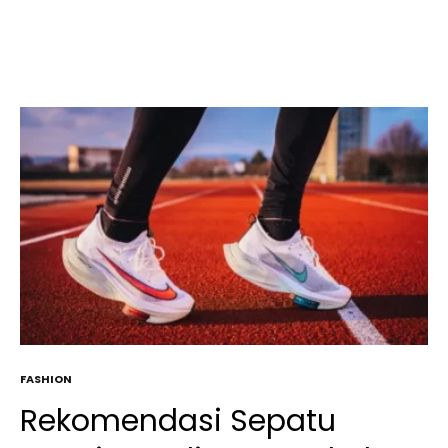
FASHION
Rekomendasi Sepatu