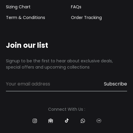
Sizing Chart
FAQs
Term & Conditions
Order Tracking
Join our list
Signup to be the first to hear about exclusive deals,
special offers and upcoming collections
Connect With Us :