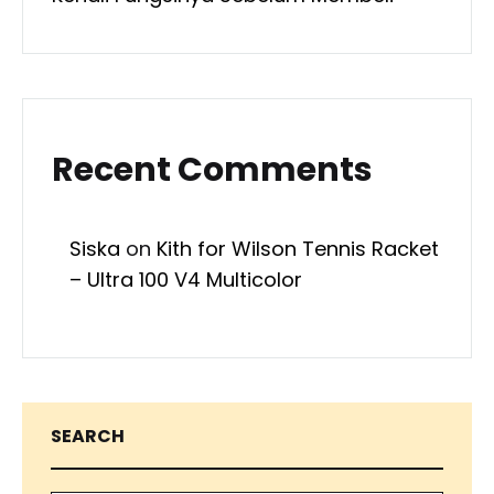
Recent Comments
Siska
on
Kith for Wilson Tennis Racket
– Ultra 100 V4 Multicolor
SEARCH