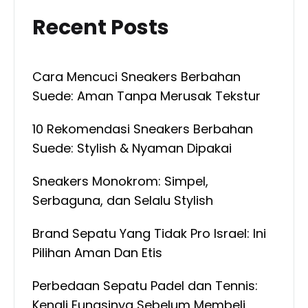
Recent Posts
Cara Mencuci Sneakers Berbahan
Suede: Aman Tanpa Merusak Tekstur
10 Rekomendasi Sneakers Berbahan
Suede: Stylish & Nyaman Dipakai
Sneakers Monokrom: Simpel,
Serbaguna, dan Selalu Stylish
Brand Sepatu Yang Tidak Pro Israel: Ini
Pilihan Aman Dan Etis
Perbedaan Sepatu Padel dan Tennis:
Kenali Fungsinya Sebelum Membeli