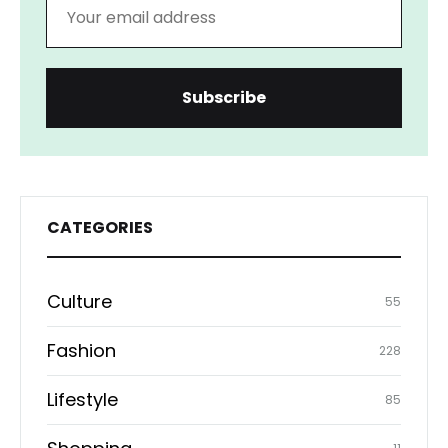
CATEGORIES
Culture
55
Fashion
228
Lifestyle
85