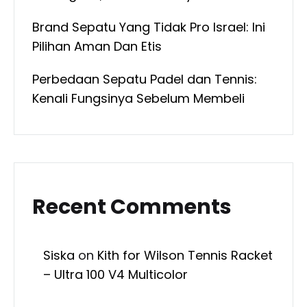
Brand Sepatu Yang Tidak Pro Israel: Ini
Pilihan Aman Dan Etis
Perbedaan Sepatu Padel dan Tennis:
Kenali Fungsinya Sebelum Membeli
Recent Comments
Siska
on
Kith for Wilson Tennis Racket
– Ultra 100 V4 Multicolor