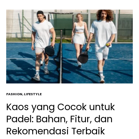
FASHION
,
LIFESTYLE
Kaos yang Cocok untuk
Padel: Bahan, Fitur, dan
Rekomendasi Terbaik