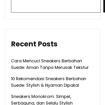
Recent Posts
Cara Mencuci Sneakers Berbahan
Suede: Aman Tanpa Merusak Tekstur
10 Rekomendasi Sneakers Berbahan
Suede: Stylish & Nyaman Dipakai
Sneakers Monokrom: Simpel,
Serbaguna, dan Selalu Stylish