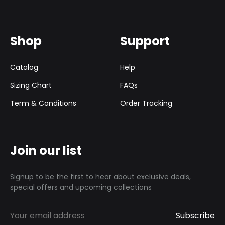
Shop
Support
Catalog
Help
Sizing Chart
FAQs
Term & Conditions
Order Tracking
Join our list
Signup to be the first to hear about exclusive deals,
special offers and upcoming collections