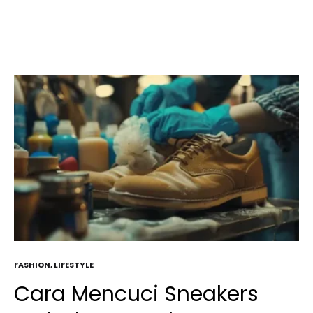
FASHION
,
LIFESTYLE
Cara Mencuci Sneakers