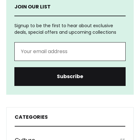
JOIN OUR LIST
Signup to be the first to hear about exclusive
deals, special offers and upcoming collections
CATEGORIES