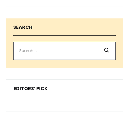
SEARCH
Search
EDITORS’ PICK