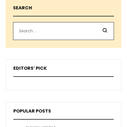
SEARCH
Search
EDITORS’ PICK
POPULAR POSTS