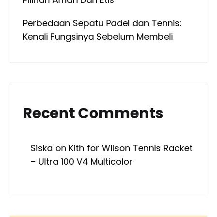
Perbedaan Sepatu Padel dan Tennis:
Kenali Fungsinya Sebelum Membeli
Recent Comments
Siska
on
Kith for Wilson Tennis Racket
– Ultra 100 V4 Multicolor