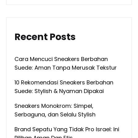
Recent Posts
Cara Mencuci Sneakers Berbahan
Suede: Aman Tanpa Merusak Tekstur
10 Rekomendasi Sneakers Berbahan
Suede: Stylish & Nyaman Dipakai
Sneakers Monokrom: Simpel,
Serbaguna, dan Selalu Stylish
Brand Sepatu Yang Tidak Pro Israel: Ini
Pilihan Aman Dan Etis