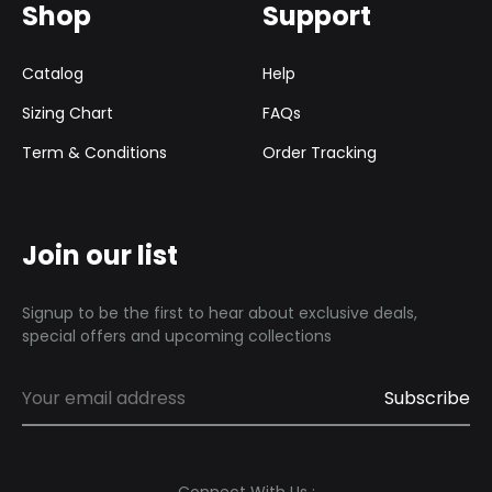
Shop
Support
Catalog
Help
Sizing Chart
FAQs
Term & Conditions
Order Tracking
Join our list
Signup to be the first to hear about exclusive deals,
special offers and upcoming collections