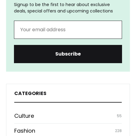
Signup to be the first to hear about exclusive
deals, special offers and upcoming collections
CATEGORIES
Culture
55
Fashion
228