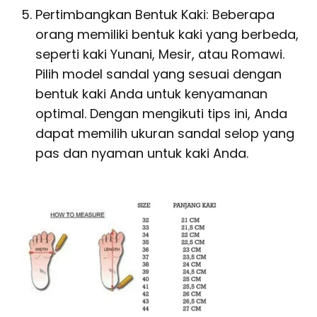
Pertimbangkan Bentuk Kaki: Beberapa
orang memiliki bentuk kaki yang berbeda,
seperti kaki Yunani, Mesir, atau Romawi.
Pilih model sandal yang sesuai dengan
bentuk kaki Anda untuk kenyamanan
optimal. Dengan mengikuti tips ini, Anda
dapat memilih ukuran sandal selop yang
pas dan nyaman untuk kaki Anda.