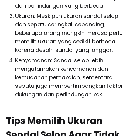
dan perlindungan yang berbeda.
Ukuran: Meskipun ukuran sandal selop
dan sepatu seringkali sebanding,
beberapa orang mungkin merasa perlu
memilih ukuran yang sedikit berbeda
karena desain sandal yang longgar.
Kenyamanan: Sandal selop lebih
mengutamakan kenyamanan dan
kemudahan pemakaian, sementara
sepatu juga mempertimbangkan faktor
dukungan dan perlindungan kaki.
Tips Memilih Ukuran
Sendal Selop Agar Tidak