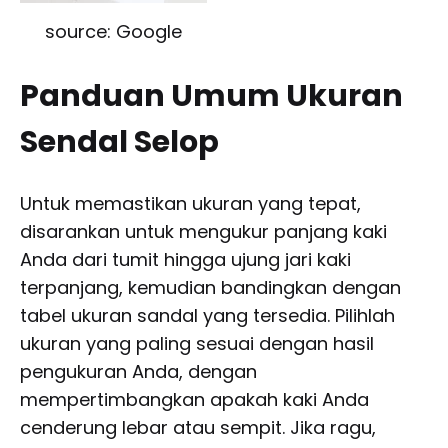
source: Google
Panduan Umum Ukuran
Sendal Selop
Untuk memastikan ukuran yang tepat,
disarankan untuk mengukur panjang kaki
Anda dari tumit hingga ujung jari kaki
terpanjang, kemudian bandingkan dengan
tabel ukuran sandal yang tersedia. Pilihlah
ukuran yang paling sesuai dengan hasil
pengukuran Anda, dengan
mempertimbangkan apakah kaki Anda
cenderung lebar atau sempit. Jika ragu,