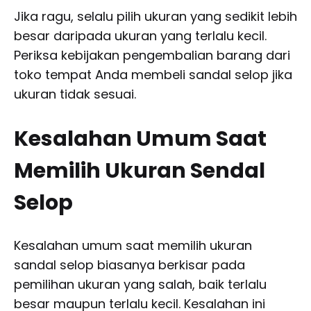
Jika ragu, selalu pilih ukuran yang sedikit lebih
besar daripada ukuran yang terlalu kecil.
Periksa kebijakan pengembalian barang dari
toko tempat Anda membeli sandal selop jika
ukuran tidak sesuai.
Kesalahan Umum Saat
Memilih Ukuran Sendal
Selop
Kesalahan umum saat memilih ukuran
sandal selop biasanya berkisar pada
pemilihan ukuran yang salah, baik terlalu
besar maupun terlalu kecil. Kesalahan ini