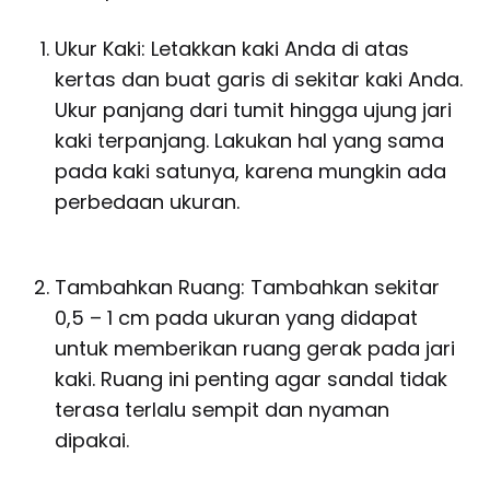
Ukur Kaki: Letakkan kaki Anda di atas
kertas dan buat garis di sekitar kaki Anda.
Ukur panjang dari tumit hingga ujung jari
kaki terpanjang. Lakukan hal yang sama
pada kaki satunya, karena mungkin ada
perbedaan ukuran.
Tambahkan Ruang: Tambahkan sekitar
0,5 – 1 cm pada ukuran yang didapat
untuk memberikan ruang gerak pada jari
kaki. Ruang ini penting agar sandal tidak
terasa terlalu sempit dan nyaman
dipakai.