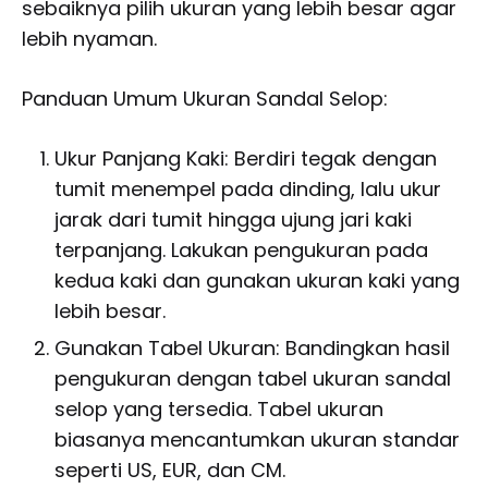
sebaiknya pilih ukuran yang lebih besar agar
lebih nyaman.
Panduan Umum Ukuran Sandal Selop:
Ukur Panjang Kaki: Berdiri tegak dengan
tumit menempel pada dinding, lalu ukur
jarak dari tumit hingga ujung jari kaki
terpanjang. Lakukan pengukuran pada
kedua kaki dan gunakan ukuran kaki yang
lebih besar.
Gunakan Tabel Ukuran: Bandingkan hasil
pengukuran dengan tabel ukuran sandal
selop yang tersedia. Tabel ukuran
biasanya mencantumkan ukuran standar
seperti US, EUR, dan CM.