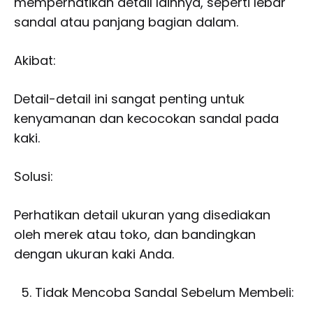
memperhatikan detail lainnya, seperti lebar
sandal atau panjang bagian dalam.
Akibat:
Detail-detail ini sangat penting untuk
kenyamanan dan kecocokan sandal pada
kaki.
Solusi:
Perhatikan detail ukuran yang disediakan
oleh merek atau toko, dan bandingkan
dengan ukuran kaki Anda.
Tidak Mencoba Sandal Sebelum Membeli: