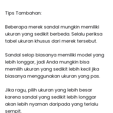
Tips Tambahan:
Beberapa merek sandal mungkin memiliki
ukuran yang sedikit berbeda. Selalu periksa
tabel ukuran khusus dari merek tersebut.
Sandal selop biasanya memiliki model yang
lebih longgar, jadi Anda mungkin bisa
memilih ukuran yang sedikit lebih kecil jika
biasanya menggunakan ukuran yang pas.
Jika ragu, pilih ukuran yang lebih besar
karena sandal yang sedikit lebih longgar
akan lebih nyaman daripada yang terlalu
sempit.