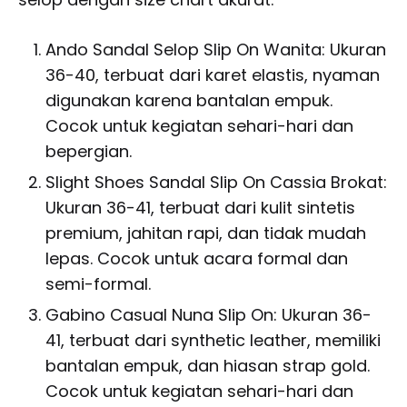
Ando Sandal Selop Slip On Wanita: Ukuran
36-40, terbuat dari karet elastis, nyaman
digunakan karena bantalan empuk.
Cocok untuk kegiatan sehari-hari dan
bepergian.
Slight Shoes Sandal Slip On Cassia Brokat:
Ukuran 36-41, terbuat dari kulit sintetis
premium, jahitan rapi, dan tidak mudah
lepas. Cocok untuk acara formal dan
semi-formal.
Gabino Casual Nuna Slip On: Ukuran 36-
41, terbuat dari synthetic leather, memiliki
bantalan empuk, dan hiasan strap gold.
Cocok untuk kegiatan sehari-hari dan