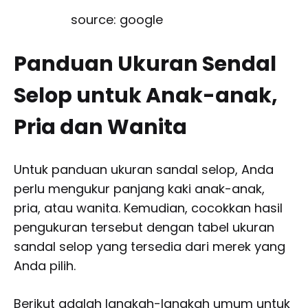
source: google
Panduan Ukuran Sendal
Selop untuk Anak-anak,
Pria dan Wanita
Untuk panduan ukuran sandal selop, Anda
perlu mengukur panjang kaki anak-anak,
pria, atau wanita. Kemudian, cocokkan hasil
pengukuran tersebut dengan tabel ukuran
sandal selop yang tersedia dari merek yang
Anda pilih.
Berikut adalah langkah-langkah umum untuk