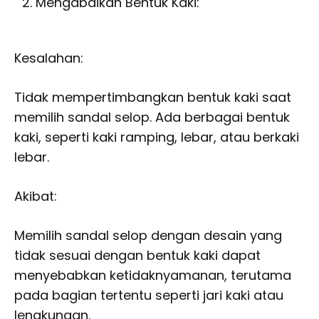
Mengabaikan Bentuk Kaki:
Kesalahan:
Tidak mempertimbangkan bentuk kaki saat
memilih sandal selop. Ada berbagai bentuk
kaki, seperti kaki ramping, lebar, atau berkaki
lebar.
Akibat:
Memilih sandal selop dengan desain yang
tidak sesuai dengan bentuk kaki dapat
menyebabkan ketidaknyamanan, terutama
pada bagian tertentu seperti jari kaki atau
lengkungan.