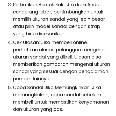
Perhatikan Bentuk Kaki: Jika kaki Anda
cenderung lebar, pertimbangkan untuk
memilih ukuran sandal yang lebih besar
atau pilih model sandal dengan strap
yang bisa disesuaikan.
Cek Ulasan: Jika membeli online,
perhatikan ulasan pelanggan mengenai
ukuran sandal yang dibeli. Ulasan bisa
memberikan gambaran mengenai ukuran
sandal yang sesuai dengan pengalaman
pembeli lainnya.
Coba Sandal Jika Memungkinkan: Jika
memungkinkan, coba sandal sebelum
membeli untuk memastikan kenyamanan
dan ukuran yang pas.