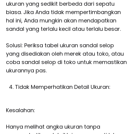
ukuran yang sedikit berbeda dari sepatu
biasa. Jika Anda tidak mempertimbangkan
hal ini, Anda mungkin akan mendapatkan
sandal yang terlalu kecil atau terlalu besar.
Solusi: Periksa tabel ukuran sandal selop
yang disediakan oleh merek atau toko, atau
coba sandal selop di toko untuk memastikan
ukurannya pas.
Tidak Memperhatikan Detail Ukuran:
Kesalahan:
Hanya melihat angka ukuran tanpa