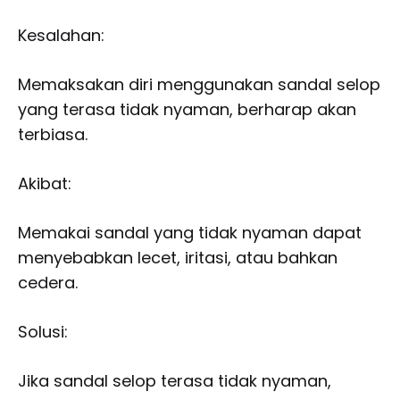
Kesalahan:
Memaksakan diri menggunakan sandal selop
yang terasa tidak nyaman, berharap akan
terbiasa.
Akibat:
Memakai sandal yang tidak nyaman dapat
menyebabkan lecet, iritasi, atau bahkan
cedera.
Solusi:
Jika sandal selop terasa tidak nyaman,