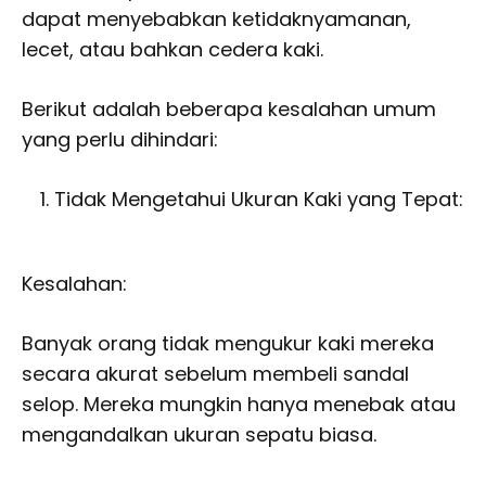
dapat menyebabkan ketidaknyamanan,
lecet, atau bahkan cedera kaki.
Berikut adalah beberapa kesalahan umum
yang perlu dihindari:
Tidak Mengetahui Ukuran Kaki yang Tepat:
Kesalahan:
Banyak orang tidak mengukur kaki mereka
secara akurat sebelum membeli sandal
selop. Mereka mungkin hanya menebak atau
mengandalkan ukuran sepatu biasa.