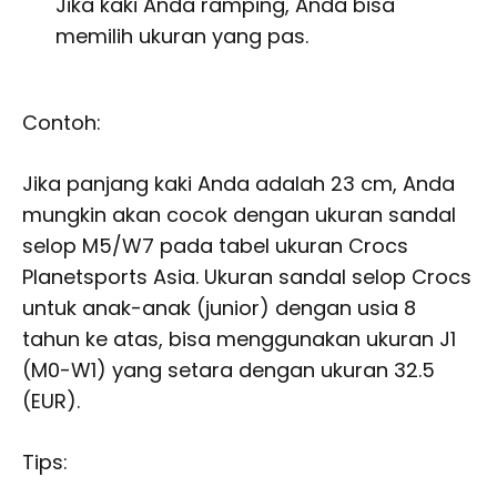
Jika kaki Anda ramping, Anda bisa
memilih ukuran yang pas.
Contoh:
Jika panjang kaki Anda adalah 23 cm, Anda
mungkin akan cocok dengan ukuran sandal
selop M5/W7 pada tabel ukuran Crocs
Planetsports Asia. Ukuran sandal selop Crocs
untuk anak-anak (junior) dengan usia 8
tahun ke atas, bisa menggunakan ukuran J1
(M0-W1) yang setara dengan ukuran 32.5
(EUR).
Tips: