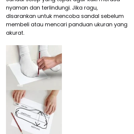
nyaman dan terlindungi. Jika ragu,
disarankan untuk mencoba sandal sebelum
membeli atau mencari panduan ukuran yang
akurat.