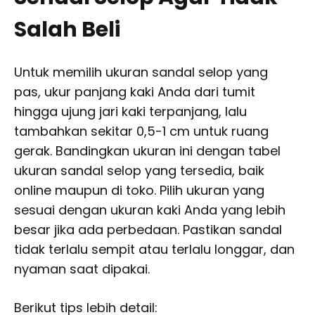
Salah Beli
Untuk memilih ukuran sandal selop yang
pas, ukur panjang kaki Anda dari tumit
hingga ujung jari kaki terpanjang, lalu
tambahkan sekitar 0,5-1 cm untuk ruang
gerak. Bandingkan ukuran ini dengan tabel
ukuran sandal selop yang tersedia, baik
online maupun di toko. Pilih ukuran yang
sesuai dengan ukuran kaki Anda yang lebih
besar jika ada perbedaan. Pastikan sandal
tidak terlalu sempit atau terlalu longgar, dan
nyaman saat dipakai.
Berikut tips lebih detail: