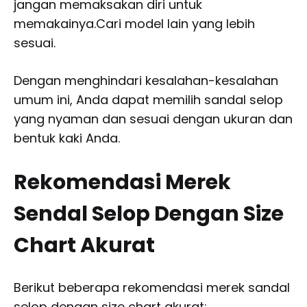
jangan memaksakan diri untuk
memakainya.Cari model lain yang lebih
sesuai.
Dengan menghindari kesalahan-kesalahan
umum ini, Anda dapat memilih sandal selop
yang nyaman dan sesuai dengan ukuran dan
bentuk kaki Anda.
Rekomendasi Merek
Sendal Selop Dengan Size
Chart Akurat
Berikut beberapa rekomendasi merek sandal
selop dengan size chart akurat: