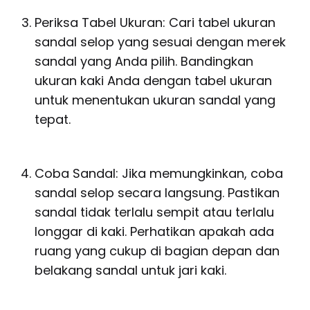
Periksa Tabel Ukuran: Cari tabel ukuran
sandal selop yang sesuai dengan merek
sandal yang Anda pilih. Bandingkan
ukuran kaki Anda dengan tabel ukuran
untuk menentukan ukuran sandal yang
tepat.
Coba Sandal: Jika memungkinkan, coba
sandal selop secara langsung. Pastikan
sandal tidak terlalu sempit atau terlalu
longgar di kaki. Perhatikan apakah ada
ruang yang cukup di bagian depan dan
belakang sandal untuk jari kaki.