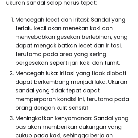
ukuran sandal selop harus tepat:
Mencegah lecet dan iritasi: Sandal yang
terlalu kecil akan menekan kaki dan
menyebabkan gesekan berlebihan, yang
dapat mengakibatkan lecet dan iritasi,
terutama pada area yang sering
bergesekan seperti jari kaki dan tumit.
Mencegah luka: Iritasi yang tidak diobati
dapat berkembang menjadi luka. Ukuran
sandal yang tidak tepat dapat
memperparah kondisi ini, terutama pada
orang dengan kulit sensitif.
Meningkatkan kenyamanan: Sandal yang
pas akan memberikan dukungan yang
cukup pada kaki, sehingga berjalan