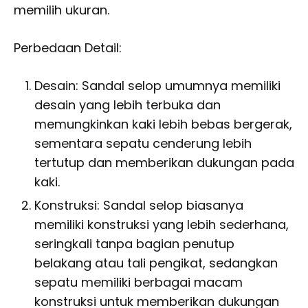
memilih ukuran.
Perbedaan Detail:
Desain: Sandal selop umumnya memiliki
desain yang lebih terbuka dan
memungkinkan kaki lebih bebas bergerak,
sementara sepatu cenderung lebih
tertutup dan memberikan dukungan pada
kaki.
Konstruksi: Sandal selop biasanya
memiliki konstruksi yang lebih sederhana,
seringkali tanpa bagian penutup
belakang atau tali pengikat, sedangkan
sepatu memiliki berbagai macam
konstruksi untuk memberikan dukungan