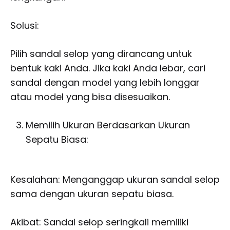
Solusi:
Pilih sandal selop yang dirancang untuk
bentuk kaki Anda. Jika kaki Anda lebar, cari
sandal dengan model yang lebih longgar
atau model yang bisa disesuaikan.
Memilih Ukuran Berdasarkan Ukuran
Sepatu Biasa:
Kesalahan: Menganggap ukuran sandal selop
sama dengan ukuran sepatu biasa.
Akibat: Sandal selop seringkali memiliki