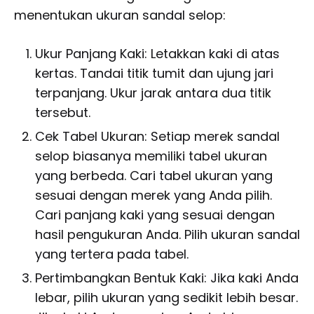
menentukan ukuran sandal selop:
Ukur Panjang Kaki: Letakkan kaki di atas
kertas. Tandai titik tumit dan ujung jari
terpanjang. Ukur jarak antara dua titik
tersebut.
Cek Tabel Ukuran: Setiap merek sandal
selop biasanya memiliki tabel ukuran
yang berbeda. Cari tabel ukuran yang
sesuai dengan merek yang Anda pilih.
Cari panjang kaki yang sesuai dengan
hasil pengukuran Anda. Pilih ukuran sandal
yang tertera pada tabel.
Pertimbangkan Bentuk Kaki: Jika kaki Anda
lebar, pilih ukuran yang sedikit lebih besar.