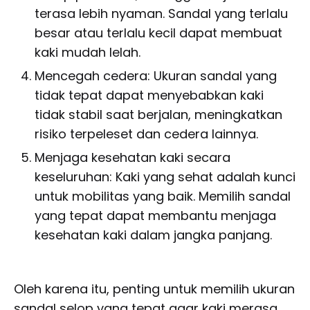
terasa lebih nyaman. Sandal yang terlalu
besar atau terlalu kecil dapat membuat
kaki mudah lelah.
Mencegah cedera: Ukuran sandal yang
tidak tepat dapat menyebabkan kaki
tidak stabil saat berjalan, meningkatkan
risiko terpeleset dan cedera lainnya.
Menjaga kesehatan kaki secara
keseluruhan: Kaki yang sehat adalah kunci
untuk mobilitas yang baik. Memilih sandal
yang tepat dapat membantu menjaga
kesehatan kaki dalam jangka panjang.
Oleh karena itu, penting untuk memilih ukuran
sandal selop yang tepat agar kaki merasa