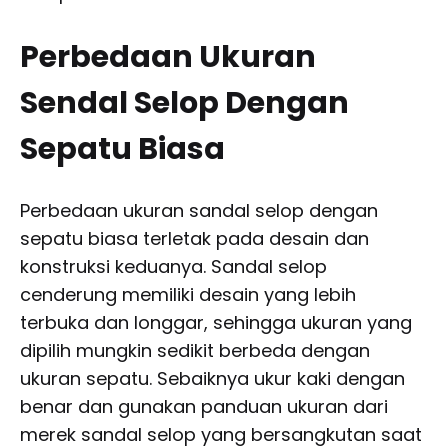
Perbedaan Ukuran
Sendal Selop Dengan
Sepatu Biasa
Perbedaan ukuran sandal selop dengan
sepatu biasa terletak pada desain dan
konstruksi keduanya. Sandal selop
cenderung memiliki desain yang lebih
terbuka dan longgar, sehingga ukuran yang
dipilih mungkin sedikit berbeda dengan
ukuran sepatu. Sebaiknya ukur kaki dengan
benar dan gunakan panduan ukuran dari
merek sandal selop yang bersangkutan saat