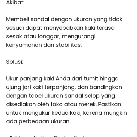
Akibat:
Membeli sandal dengan ukuran yang tidak
sesuai dapat menyebabkan kaki terasa
sesak atau longgar, mengurangi
kenyamanan dan stabilitas.
Solusi:
Ukur panjang kaki Anda dari tumit hingga
ujung jari kaki terpanjang, dan bandingkan
dengan tabel ukuran sandal selop yang
disediakan oleh toko atau merek. Pastikan
untuk mengukur kedua kaki, karena mungkin
ada perbedaan ukuran.