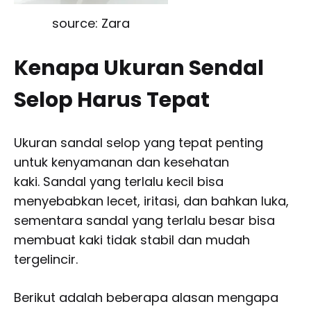
source: Zara
Kenapa Ukuran Sendal
Selop Harus Tepat
Ukuran sandal selop yang tepat penting
untuk kenyamanan dan kesehatan
kaki. Sandal yang terlalu kecil bisa
menyebabkan lecet, iritasi, dan bahkan luka,
sementara sandal yang terlalu besar bisa
membuat kaki tidak stabil dan mudah
tergelincir.
Berikut adalah beberapa alasan mengapa