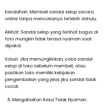
Kesalahan: Membeli sandal selop secara
online tanpa mencobanya terlebih dahulu.
Akibat: Sandal selop yang terlihat bagus di
foto mungkin tidak terasa nyaman saat
dipakai.
Solusi: Jika memungkinkan, coba sandal
selop di toko sebelum membeli, atau
pastikan toko memiliki kebijakan
pengembalian yang jelas jika sandal tidak
cocok.
Mengabaikan Rasa Tidak Nyaman: