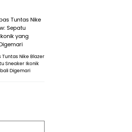
Tuntas Nike Blazer
tu Sneaker Ikonik
ali Digemari