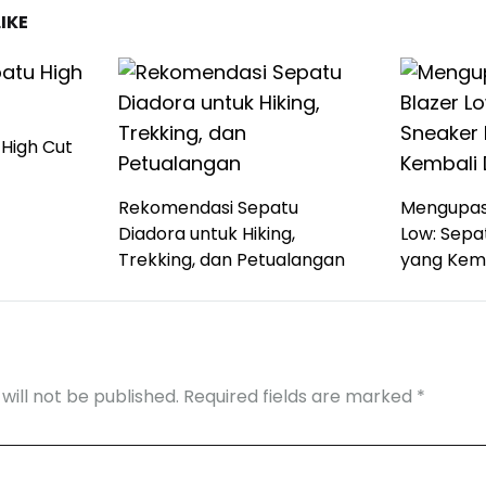
IKE
High Cut
Rekomendasi Sepatu
Mengupas 
Diadora untuk Hiking,
Low: Sepa
Trekking, dan Petualangan
yang Kemb
will not be published.
Required fields are marked
*