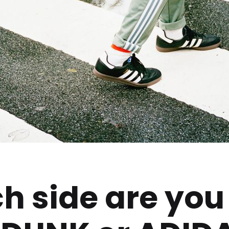
h side are you