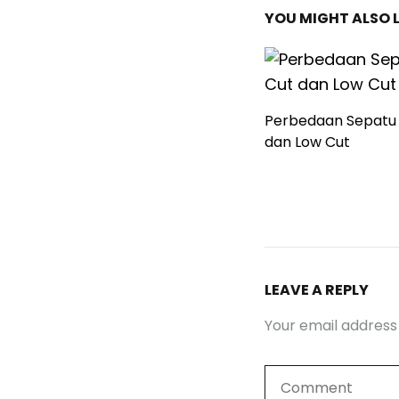
YOU MIGHT ALSO L
Perbedaan Sepatu 
dan Low Cut
LEAVE A REPLY
Your email address 