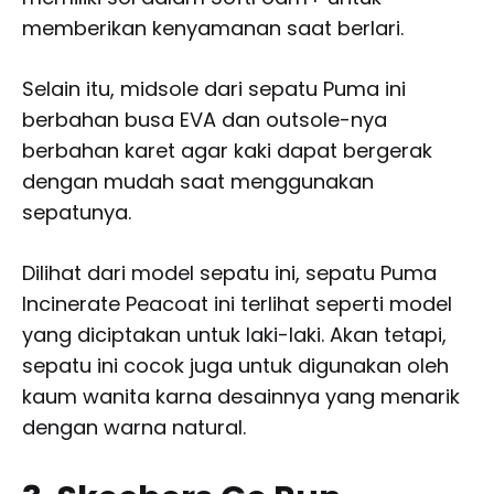
memberikan kenyamanan saat berlari.
Selain itu, midsole dari sepatu Puma ini
berbahan busa EVA dan outsole-nya
berbahan karet agar kaki dapat bergerak
dengan mudah saat menggunakan
sepatunya.
Dilihat dari model sepatu ini, sepatu Puma
Incinerate Peacoat ini terlihat seperti model
yang diciptakan untuk laki-laki. Akan tetapi,
sepatu ini cocok juga untuk digunakan oleh
kaum wanita karna desainnya yang menarik
dengan warna natural.