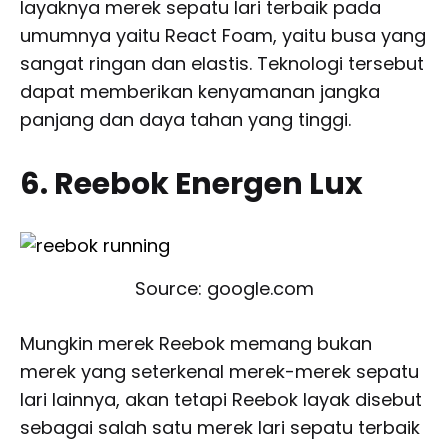
layaknya merek sepatu lari terbaik pada
umumnya yaitu React Foam, yaitu busa yang
sangat ringan dan elastis. Teknologi tersebut
dapat memberikan kenyamanan jangka
panjang dan daya tahan yang tinggi.
6. Reebok Energen Lux
Source: google.com
Mungkin merek Reebok memang bukan
merek yang seterkenal merek-merek sepatu
lari lainnya, akan tetapi Reebok layak disebut
sebagai salah satu merek lari sepatu terbaik