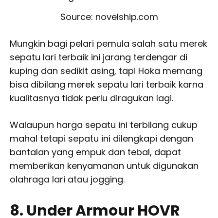
Source: novelship.com
Mungkin bagi pelari pemula salah satu merek
sepatu lari terbaik ini jarang terdengar di
kuping dan sedikit asing, tapi Hoka memang
bisa dibilang merek sepatu lari terbaik karna
kualitasnya tidak perlu diragukan lagi.
Walaupun harga sepatu ini terbilang cukup
mahal tetapi sepatu ini dilengkapi dengan
bantalan yang empuk dan tebal, dapat
memberikan kenyamanan untuk digunakan
olahraga lari atau jogging.
8. Under Armour HOVR