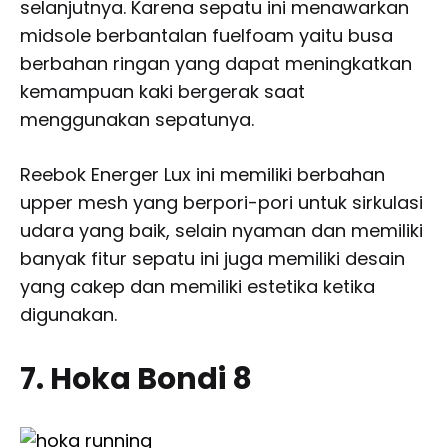
selanjutnya. Karena sepatu ini menawarkan
midsole berbantalan fuelfoam yaitu busa
berbahan ringan yang dapat meningkatkan
kemampuan kaki bergerak saat
menggunakan sepatunya.
Reebok Energer Lux ini memiliki berbahan
upper mesh yang berpori-pori untuk sirkulasi
udara yang baik, selain nyaman dan memiliki
banyak fitur sepatu ini juga memiliki desain
yang cakep dan memiliki estetika ketika
digunakan.
7. Hoka Bondi 8