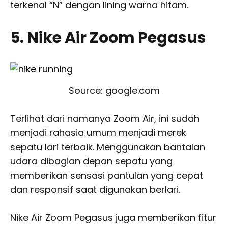
terkenal “N” dengan lining warna hitam.
5. Nike Air Zoom Pegasus
Source: google.com
Terlihat dari namanya Zoom Air, ini sudah
menjadi rahasia umum menjadi merek
sepatu lari terbaik. Menggunakan bantalan
udara dibagian depan sepatu yang
memberikan sensasi pantulan yang cepat
dan responsif saat digunakan berlari.
Nike Air Zoom Pegasus juga memberikan fitur