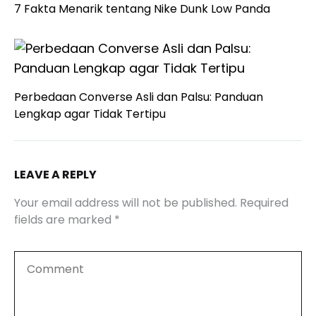
7 Fakta Menarik tentang Nike Dunk Low Panda
Perbedaan Converse Asli dan Palsu: Panduan
Lengkap agar Tidak Tertipu
LEAVE A REPLY
Your email address will not be published.
Required
fields are marked
*