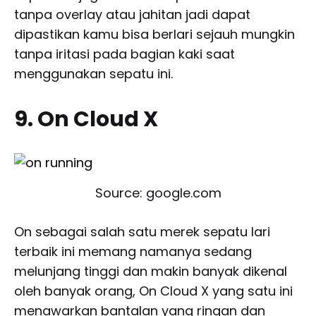
tanpa overlay atau jahitan jadi dapat
dipastikan kamu bisa berlari sejauh mungkin
tanpa iritasi pada bagian kaki saat
menggunakan sepatu ini.
9. On Cloud X
Source: google.com
On sebagai salah satu merek sepatu lari
terbaik ini memang namanya sedang
melunjang tinggi dan makin banyak dikenal
oleh banyak orang, On Cloud X yang satu ini
menawarkan bantalan yang ringan dan