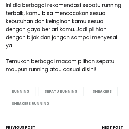
Ini dia berbagai rekomendasi sepatu running
terbaik, kamu bisa mencocokan sesuai
kebutuhan dan keinginan kamu sesuai
dengan gaya berlari kamu. Jadi pilihlah
dengan bijak dan jangan sampai menyesal
ya!
Temukan berbagai macam pilihan sepatu
maupun running atau casual
disini
!
RUNNING
SEPATU RUNNING
SNEAKERS
SNEAKERS RUNNING
PREVIOUS POST
NEXT POST