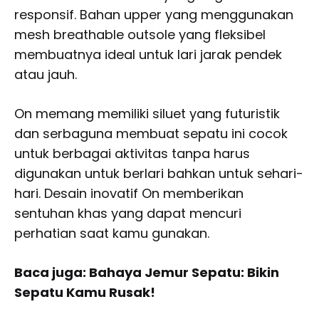
responsif. Bahan upper yang menggunakan
mesh breathable outsole yang fleksibel
membuatnya ideal untuk lari jarak pendek
atau jauh.
On memang memiliki siluet yang futuristik
dan serbaguna membuat sepatu ini cocok
untuk berbagai aktivitas tanpa harus
digunakan untuk berlari bahkan untuk sehari-
hari. Desain inovatif On memberikan
sentuhan khas yang dapat mencuri
perhatian saat kamu gunakan.
Baca juga: Bahaya Jemur Sepatu: Bikin
Sepatu Kamu Rusak!