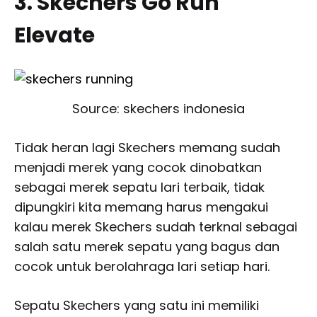
3. Skechers Go Run
Elevate
Source: skechers indonesia
Tidak heran lagi Skechers memang sudah
menjadi merek yang cocok dinobatkan
sebagai merek sepatu lari terbaik, tidak
dipungkiri kita memang harus mengakui
kalau merek Skechers sudah terknal sebagai
salah satu merek sepatu yang bagus dan
cocok untuk berolahraga lari setiap hari.
Sepatu Skechers yang satu ini memiliki