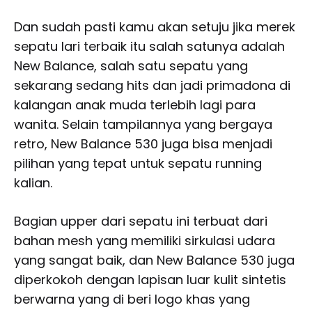
Dan sudah pasti kamu akan setuju jika merek
sepatu lari terbaik itu salah satunya adalah
New Balance, salah satu sepatu yang
sekarang sedang hits dan jadi primadona di
kalangan anak muda terlebih lagi para
wanita. Selain tampilannya yang bergaya
retro, New Balance 530 juga bisa menjadi
pilihan yang tepat untuk sepatu running
kalian.
Bagian upper dari sepatu ini terbuat dari
bahan mesh yang memiliki sirkulasi udara
yang sangat baik, dan New Balance 530 juga
diperkokoh dengan lapisan luar kulit sintetis
berwarna yang di beri logo khas yang