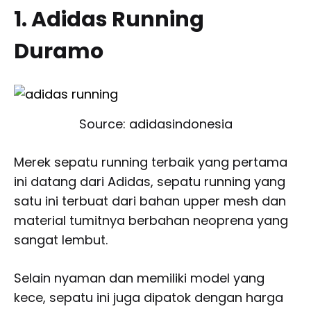
1. Adidas Running
Duramo
Source: adidasindonesia
Merek sepatu running terbaik yang pertama
ini datang dari Adidas, sepatu running yang
satu ini terbuat dari bahan upper mesh dan
material tumitnya berbahan neoprena yang
sangat lembut.
Selain nyaman dan memiliki model yang
kece, sepatu ini juga dipatok dengan harga