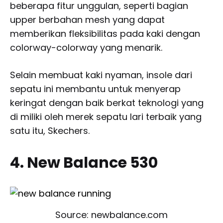
beberapa fitur unggulan, seperti bagian
upper berbahan mesh yang dapat
memberikan fleksibilitas pada kaki dengan
colorway-colorway yang menarik.
Selain membuat kaki nyaman, insole dari
sepatu ini membantu untuk menyerap
keringat dengan baik berkat teknologi yang
di miliki oleh merek sepatu lari terbaik yang
satu itu, Skechers.
4. New Balance 530
Source: newbalance.com