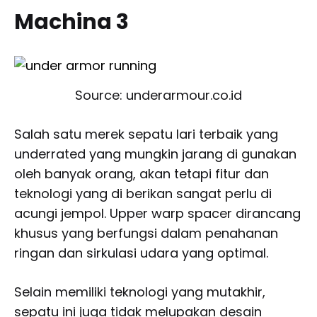
Machina 3
Source: underarmour.co.id
Salah satu merek sepatu lari terbaik yang
underrated yang mungkin jarang di gunakan
oleh banyak orang, akan tetapi fitur dan
teknologi yang di berikan sangat perlu di
acungi jempol. Upper warp spacer dirancang
khusus yang berfungsi dalam penahanan
ringan dan sirkulasi udara yang optimal.
Selain memiliki teknologi yang mutakhir,
sepatu ini juga tidak melupakan desain