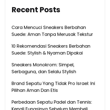
Recent Posts
Cara Mencuci Sneakers Berbahan
Suede: Aman Tanpa Merusak Tekstur
10 Rekomendasi Sneakers Berbahan
Suede: Stylish & Nyaman Dipakai
Sneakers Monokrom: Simpel,
Serbaguna, dan Selalu Stylish
Brand Sepatu Yang Tidak Pro Israel: Ini
Pilihan Aman Dan Etis
Perbedaan Sepatu Padel dan Tennis:
Kenali Fungsinya Sebelum Membeli