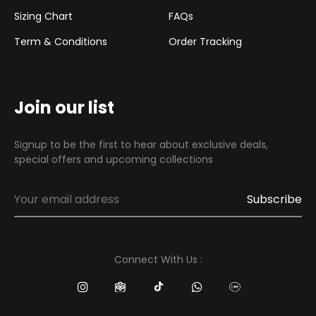
Sizing Chart
FAQs
Term & Conditions
Order Tracking
Join our list
Signup to be the first to hear about exclusive deals,
special offers and upcoming collections
Connect With Us :