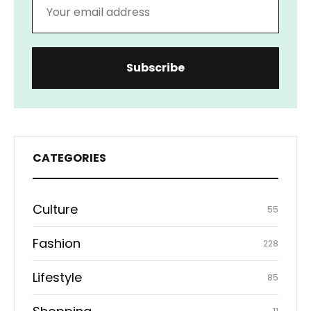
CATEGORIES
Culture
55
Fashion
228
Lifestyle
85