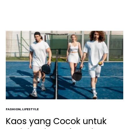
FASHION
,
LIFESTYLE
Kaos yang Cocok untuk