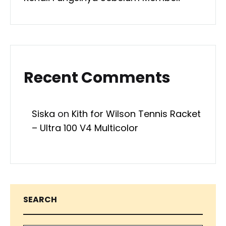
Recent Comments
Siska
on
Kith for Wilson Tennis Racket
– Ultra 100 V4 Multicolor
SEARCH