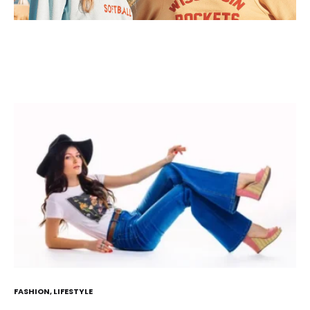
FASHION
,
LIFESTYLE