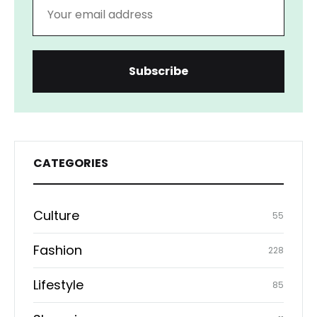
CATEGORIES
Culture
55
Fashion
228
Lifestyle
85