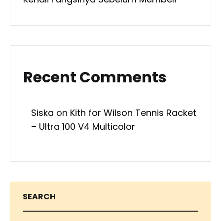
Recent Comments
Siska
on
Kith for Wilson Tennis Racket
– Ultra 100 V4 Multicolor
SEARCH