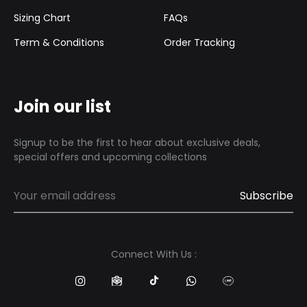
Sizing Chart
FAQs
Term & Conditions
Order Tracking
Join our list
Signup to be the first to hear about exclusive deals,
special offers and upcoming collections
Connect With Us :