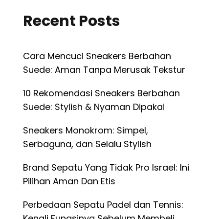
Recent Posts
Cara Mencuci Sneakers Berbahan
Suede: Aman Tanpa Merusak Tekstur
10 Rekomendasi Sneakers Berbahan
Suede: Stylish & Nyaman Dipakai
Sneakers Monokrom: Simpel,
Serbaguna, dan Selalu Stylish
Brand Sepatu Yang Tidak Pro Israel: Ini
Pilihan Aman Dan Etis
Perbedaan Sepatu Padel dan Tennis:
Kenali Fungsinya Sebelum Membeli