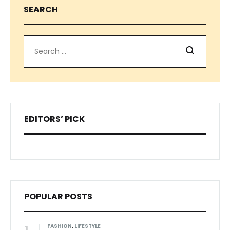
SEARCH
Search
EDITORS’ PICK
POPULAR POSTS
FASHION
,
LIFESTYLE