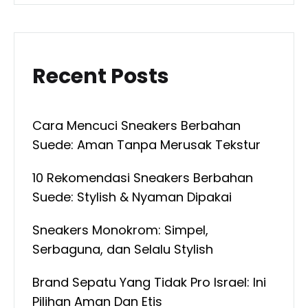
Recent Posts
Cara Mencuci Sneakers Berbahan
Suede: Aman Tanpa Merusak Tekstur
10 Rekomendasi Sneakers Berbahan
Suede: Stylish & Nyaman Dipakai
Sneakers Monokrom: Simpel,
Serbaguna, dan Selalu Stylish
Brand Sepatu Yang Tidak Pro Israel: Ini
Pilihan Aman Dan Etis