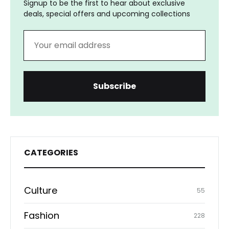
Signup to be the first to hear about exclusive
deals, special offers and upcoming collections
CATEGORIES
Culture
55
Fashion
228