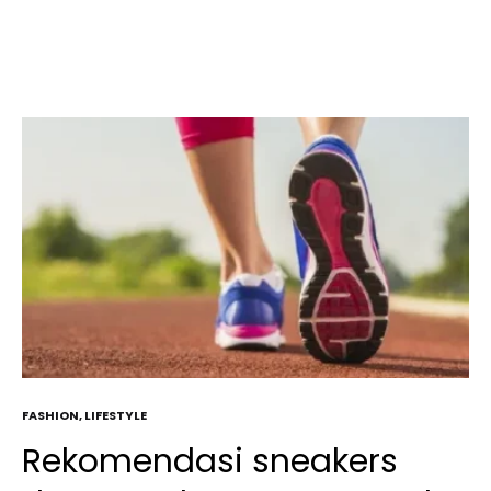
FASHION
,
LIFESTYLE
Rekomendasi sneakers