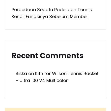
Perbedaan Sepatu Padel dan Tennis:
Kenali Fungsinya Sebelum Membeli
Recent Comments
Siska
on
Kith for Wilson Tennis Racket
– Ultra 100 V4 Multicolor