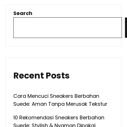
Search
Recent Posts
Cara Mencuci Sneakers Berbahan
Suede: Aman Tanpa Merusak Tekstur
10 Rekomendasi Sneakers Berbahan
Suede: Stylish & Nyaman Dipakai