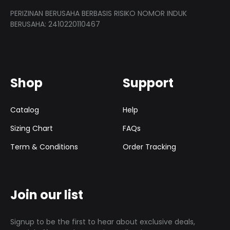
PERIZINAN BERUSAHA BERBASIS RISIKO NOMOR INDUK
BERUSAHA: 2410220110467
Shop
Support
Catalog
Help
Sizing Chart
FAQs
Term & Conditions
Order Tracking
Join our list
Signup to be the first to hear about exclusive deals,