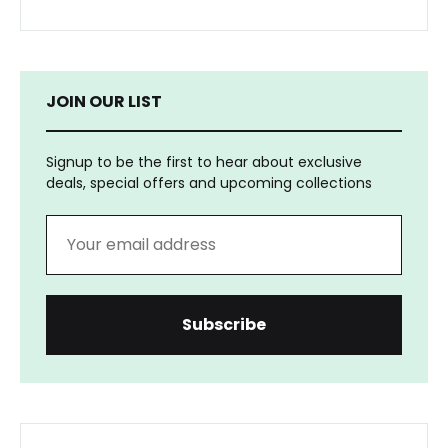
JOIN OUR LIST
Signup to be the first to hear about exclusive
deals, special offers and upcoming collections