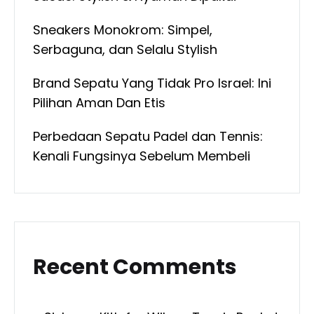
Sneakers Monokrom: Simpel,
Serbaguna, dan Selalu Stylish
Brand Sepatu Yang Tidak Pro Israel: Ini
Pilihan Aman Dan Etis
Perbedaan Sepatu Padel dan Tennis:
Kenali Fungsinya Sebelum Membeli
Recent Comments