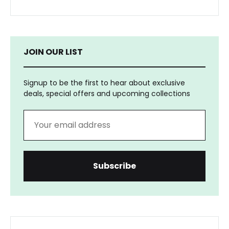
JOIN OUR LIST
Signup to be the first to hear about exclusive
deals, special offers and upcoming collections