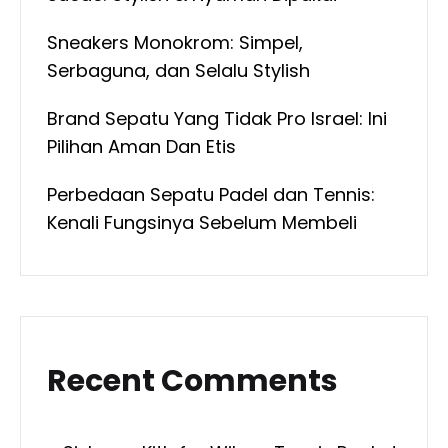
Sneakers Monokrom: Simpel,
Serbaguna, dan Selalu Stylish
Brand Sepatu Yang Tidak Pro Israel: Ini
Pilihan Aman Dan Etis
Perbedaan Sepatu Padel dan Tennis:
Kenali Fungsinya Sebelum Membeli
Recent Comments