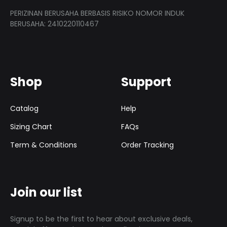
PERIZINAN BERUSAHA BERBASIS RISIKO NOMOR INDUK
BERUSAHA: 2410220110467
Shop
Support
Catalog
Help
Sizing Chart
FAQs
Term & Conditions
Order Tracking
Join our list
Signup to be the first to hear about exclusive deals,