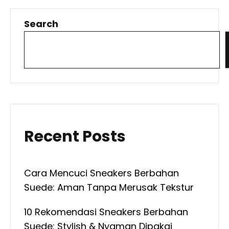
Search
Recent Posts
Cara Mencuci Sneakers Berbahan
Suede: Aman Tanpa Merusak Tekstur
10 Rekomendasi Sneakers Berbahan
Suede: Stylish & Nyaman Dipakai