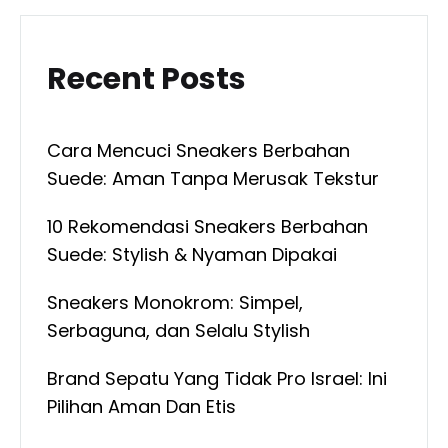
Recent Posts
Cara Mencuci Sneakers Berbahan
Suede: Aman Tanpa Merusak Tekstur
10 Rekomendasi Sneakers Berbahan
Suede: Stylish & Nyaman Dipakai
Sneakers Monokrom: Simpel,
Serbaguna, dan Selalu Stylish
Brand Sepatu Yang Tidak Pro Israel: Ini
Pilihan Aman Dan Etis