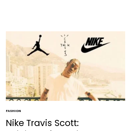
FASHION
Nike Travis Scott: