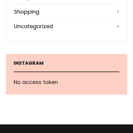
Shopping
11
Uncategorized
4
INSTAGRAM
No access token