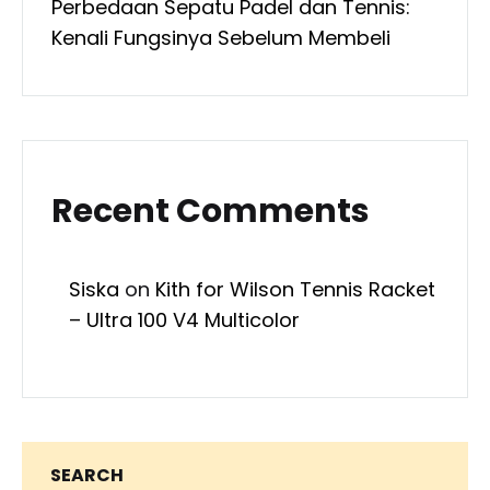
Perbedaan Sepatu Padel dan Tennis:
Kenali Fungsinya Sebelum Membeli
Recent Comments
Siska
on
Kith for Wilson Tennis Racket
– Ultra 100 V4 Multicolor
SEARCH