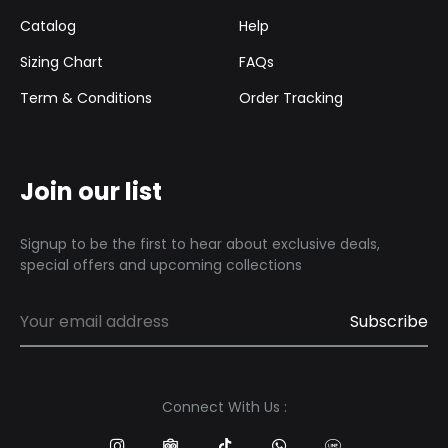
Catalog
Help
Sizing Chart
FAQs
Term & Conditions
Order Tracking
Join our list
Signup to be the first to hear about exclusive deals,
special offers and upcoming collections
Connect With Us :