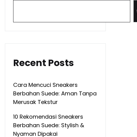
Recent Posts
Cara Mencuci Sneakers
Berbahan Suede: Aman Tanpa
Merusak Tekstur
10 Rekomendasi Sneakers
Berbahan Suede: Stylish &
Nyaman Dipakai