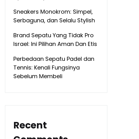
Sneakers Monokrom: Simpel,
Serbaguna, dan Selalu Stylish
Brand Sepatu Yang Tidak Pro
Israel: Ini Pilihan Aman Dan Etis
Perbedaan Sepatu Padel dan
Tennis: Kenali Fungsinya
Sebelum Membeli
Recent