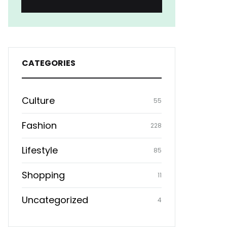
CATEGORIES
Culture
55
Fashion
228
Lifestyle
85
Shopping
11
Uncategorized
4