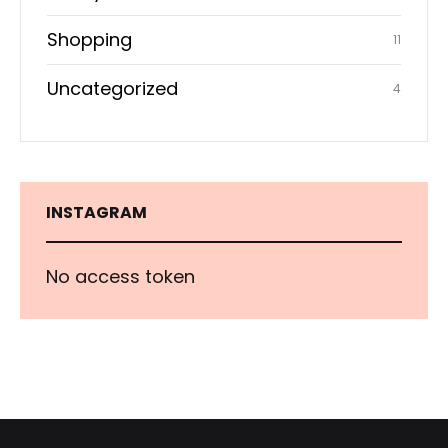
Shopping
11
Uncategorized
4
INSTAGRAM
No access token