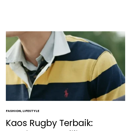
FASHION
,
LIFESTYLE
Kaos Rugby Terbaik: