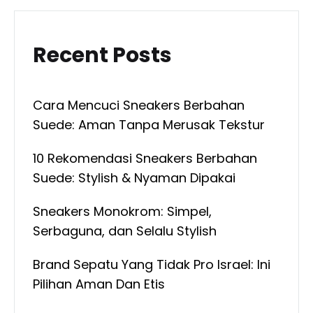
Recent Posts
Cara Mencuci Sneakers Berbahan
Suede: Aman Tanpa Merusak Tekstur
10 Rekomendasi Sneakers Berbahan
Suede: Stylish & Nyaman Dipakai
Sneakers Monokrom: Simpel,
Serbaguna, dan Selalu Stylish
Brand Sepatu Yang Tidak Pro Israel: Ini
Pilihan Aman Dan Etis