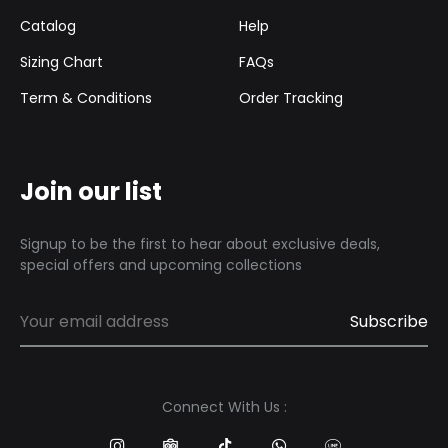
Catalog
Help
Sizing Chart
FAQs
Term & Conditions
Order Tracking
Join our list
Signup to be the first to hear about exclusive deals,
special offers and upcoming collections
Connect With Us :