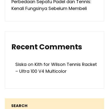
Perbedaan Sepatu Padel dan Tennis:
Kenali Fungsinya Sebelum Membeli
Recent Comments
Siska
on
Kith for Wilson Tennis Racket
– Ultra 100 V4 Multicolor
SEARCH