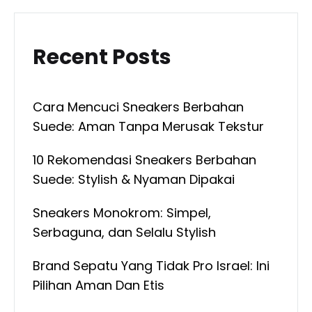
Recent Posts
Cara Mencuci Sneakers Berbahan
Suede: Aman Tanpa Merusak Tekstur
10 Rekomendasi Sneakers Berbahan
Suede: Stylish & Nyaman Dipakai
Sneakers Monokrom: Simpel,
Serbaguna, dan Selalu Stylish
Brand Sepatu Yang Tidak Pro Israel: Ini
Pilihan Aman Dan Etis