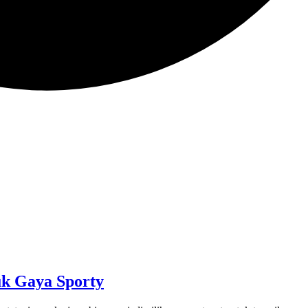
uk Gaya Sporty