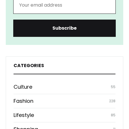
CATEGORIES
Culture
55
Fashion
228
Lifestyle
85