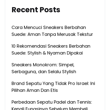
Recent Posts
Cara Mencuci Sneakers Berbahan
Suede: Aman Tanpa Merusak Tekstur
10 Rekomendasi Sneakers Berbahan
Suede: Stylish & Nyaman Dipakai
Sneakers Monokrom: Simpel,
Serbaguna, dan Selalu Stylish
Brand Sepatu Yang Tidak Pro Israel: Ini
Pilihan Aman Dan Etis
Perbedaan Sepatu Padel dan Tennis:
Kenali Fungsinya Sebelum Membeli