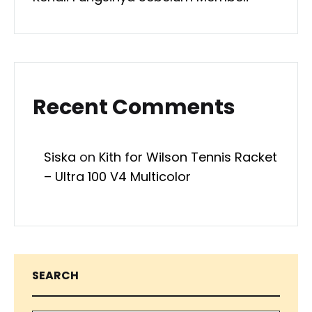
Recent Comments
Siska
on
Kith for Wilson Tennis Racket
– Ultra 100 V4 Multicolor
SEARCH