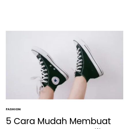
FASHION
5 Cara Mudah Membuat