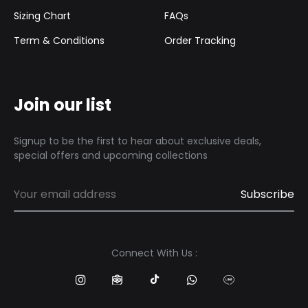
Sizing Chart
FAQs
Term & Conditions
Order Tracking
Join our list
Signup to be the first to hear about exclusive deals,
special offers and upcoming collections
Connect With Us :