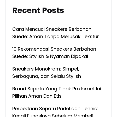
Recent Posts
Cara Mencuci Sneakers Berbahan
Suede: Aman Tanpa Merusak Tekstur
10 Rekomendasi Sneakers Berbahan
Suede: Stylish & Nyaman Dipakai
Sneakers Monokrom: Simpel,
Serbaguna, dan Selalu Stylish
Brand Sepatu Yang Tidak Pro Israel: Ini
Pilihan Aman Dan Etis
Perbedaan Sepatu Padel dan Tennis:
Kenali Fungsinya Sebelum Membeli