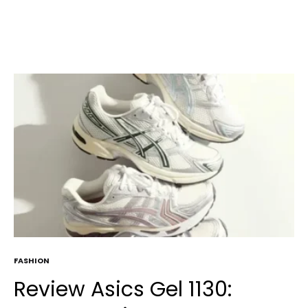
FASHION
Review Asics Gel 1130: