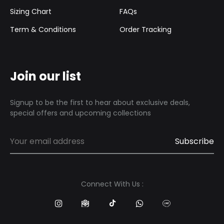
Sizing Chart
FAQs
Term & Conditions
Order Tracking
Join our list
Signup to be the first to hear about exclusive deals,
special offers and upcoming collections
Connect With Us :