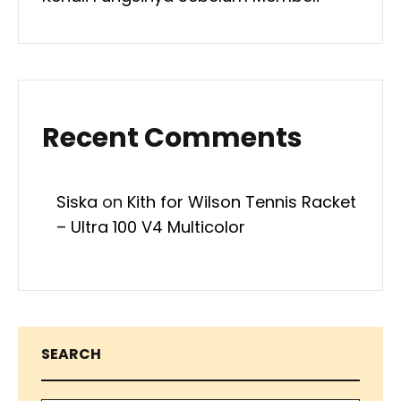
Recent Comments
Siska
on
Kith for Wilson Tennis Racket
– Ultra 100 V4 Multicolor
SEARCH