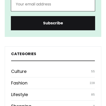
CATEGORIES
Culture
55
Fashion
228
Lifestyle
85