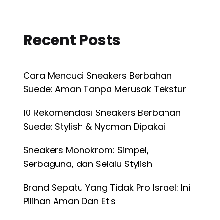
Recent Posts
Cara Mencuci Sneakers Berbahan
Suede: Aman Tanpa Merusak Tekstur
10 Rekomendasi Sneakers Berbahan
Suede: Stylish & Nyaman Dipakai
Sneakers Monokrom: Simpel,
Serbaguna, dan Selalu Stylish
Brand Sepatu Yang Tidak Pro Israel: Ini
Pilihan Aman Dan Etis