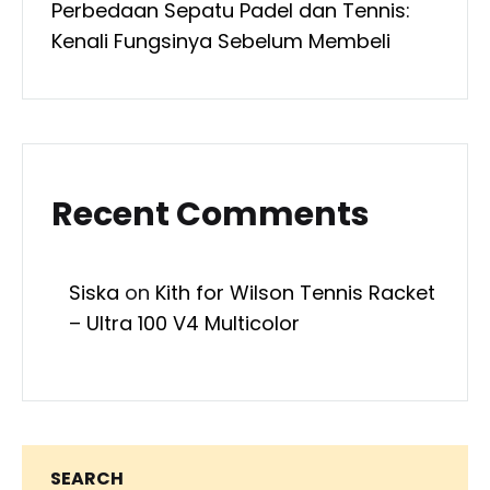
Perbedaan Sepatu Padel dan Tennis:
Kenali Fungsinya Sebelum Membeli
Recent Comments
Siska
on
Kith for Wilson Tennis Racket
– Ultra 100 V4 Multicolor
SEARCH