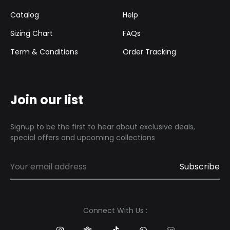
Catalog
Help
Sizing Chart
FAQs
Term & Conditions
Order Tracking
Join our list
Signup to be the first to hear about exclusive deals,
special offers and upcoming collections
Connect With Us :