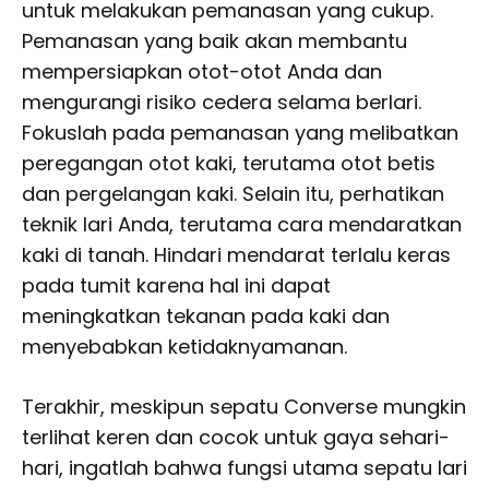
untuk melakukan pemanasan yang cukup.
Pemanasan yang baik akan membantu
mempersiapkan otot-otot Anda dan
mengurangi risiko cedera selama berlari.
Fokuslah pada pemanasan yang melibatkan
peregangan otot kaki, terutama otot betis
dan pergelangan kaki. Selain itu, perhatikan
teknik lari Anda, terutama cara mendaratkan
kaki di tanah. Hindari mendarat terlalu keras
pada tumit karena hal ini dapat
meningkatkan tekanan pada kaki dan
menyebabkan ketidaknyamanan.
Terakhir, meskipun sepatu Converse mungkin
terlihat keren dan cocok untuk gaya sehari-
hari, ingatlah bahwa fungsi utama sepatu lari