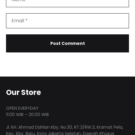
Our Store
OPEN EVERYDAY
11:00 WIB – 20:00 WIB
Jl. KH. Ahmad Dahlan Kby. No.30, RT.3/RW.3, Kramat Pela,
Kec. Kby. Baru, Kota Jakarta Selatan, Daerah Khusus