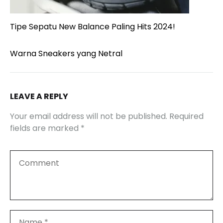
Tipe Sepatu New Balance Paling Hits 2024!
Warna Sneakers yang Netral
LEAVE A REPLY
Your email address will not be published.
Required
fields are marked
*