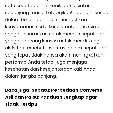
satu sepatu paling ikonik dan dicintai
sepanjang masa. Tetapi jika Anda ingin serius
dalam berlari dan ingin memastikan
kenyamanan serta keselamatan maksimal,
sangat disarankan untuk memilih sepatu lari
yang dirancang khusus untuk mendukung
aktivitas tersebut. Investasi dalam sepatu lari
yang tepat tidak hanya akan meningkatkan
performa Anda tetapi juga menjaga
kesehatan dan kesejahteraan kaki Anda
dalam jangka panjang.
Baca juga: Sepatu:
Perbedaan Converse
Asli dan Palsu: Panduan Lengkap agar
Tidak Tertipu