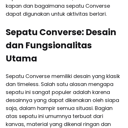
kapan dan bagaimana sepatu Converse
dapat digunakan untuk aktivitas berlari.
Sepatu Converse: Desain
dan Fungsionalitas
Utama
Sepatu Converse memiliki desain yang klasik
dan timeless. Salah satu alasan mengapa
sepatu ini sangat populer adalah karena
desainnya yang dapat dikenakan oleh siapa
saja, dalam hampir semua situasi. Bagian
atas sepatu ini umumnya terbuat dari
kanvas, material yang dikenal ringan dan