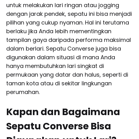
untuk melakukan lari ringan atau jogging
dengan jarak pendek, sepatu ini bisa menjadi
pilihan yang cukup nyaman. Hal ini terutama
berlaku jika Anda lebih mementingkan
tampilan gaya daripada performa maksimal
dalam berlari. Sepatu Converse juga bisa
digunakan dalam situasi di mana Anda
hanya membutuhkan lari singkat di
permukaan yang datar dan halus, seperti di
taman kota atau di sekitar lingkungan
perumahan.
Kapan dan Bagaimana
Sepatu Converse Bisa