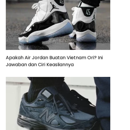
Apakah Air Jordan Buatan Vietnam Ori? Ini
Jawaban dan Ciri Keasliannya