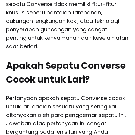
sepatu Converse tidak memiliki fitur-fitur
khusus seperti bantalan tambahan,
dukungan lengkungan kaki, atau teknologi
penyerapan guncangan yang sangat
penting untuk kenyamanan dan keselamatan
saat berlari.
Apakah Sepatu Converse
Cocok untuk Lari?
Pertanyaan apakah sepatu Converse cocok
untuk lari adalah sesuatu yang sering kali
ditanyakan oleh para penggemar sepatu ini.
Jawaban atas pertanyaan ini sangat
bergantung pada jenis lari yang Anda