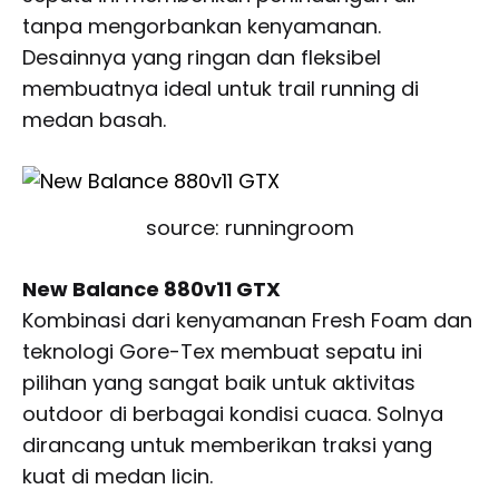
tanpa mengorbankan kenyamanan.
Desainnya yang ringan dan fleksibel
membuatnya ideal untuk trail running di
medan basah.
source: runningroom
New Balance 880v11 GTX
Kombinasi dari kenyamanan Fresh Foam dan
teknologi Gore-Tex membuat sepatu ini
pilihan yang sangat baik untuk aktivitas
outdoor di berbagai kondisi cuaca. Solnya
dirancang untuk memberikan traksi yang
kuat di medan licin.