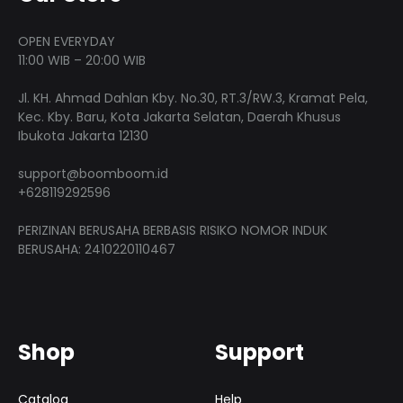
OPEN EVERYDAY
11:00 WIB – 20:00 WIB
Jl. KH. Ahmad Dahlan Kby. No.30, RT.3/RW.3, Kramat Pela,
Kec. Kby. Baru, Kota Jakarta Selatan, Daerah Khusus
Ibukota Jakarta 12130
support@boomboom.id
+628119292596
PERIZINAN BERUSAHA BERBASIS RISIKO NOMOR INDUK
BERUSAHA: 2410220110467
Shop
Support
Catalog
Help