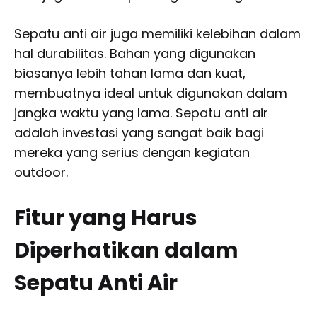
Sepatu anti air juga memiliki kelebihan dalam
hal durabilitas. Bahan yang digunakan
biasanya lebih tahan lama dan kuat,
membuatnya ideal untuk digunakan dalam
jangka waktu yang lama. Sepatu anti air
adalah investasi yang sangat baik bagi
mereka yang serius dengan kegiatan
outdoor.
Fitur yang Harus
Diperhatikan dalam
Sepatu Anti Air