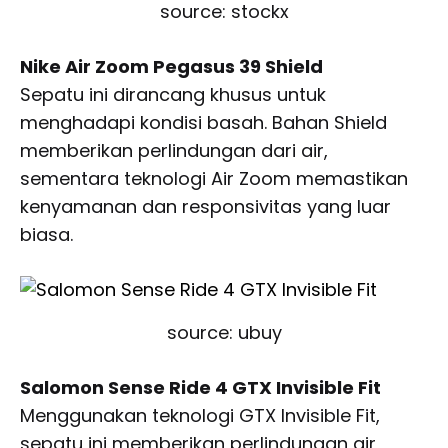
source: stockx
Nike Air Zoom Pegasus 39 Shield
Sepatu ini dirancang khusus untuk
menghadapi kondisi basah. Bahan Shield
memberikan perlindungan dari air,
sementara teknologi Air Zoom memastikan
kenyamanan dan responsivitas yang luar
biasa.
source: ubuy
Salomon Sense Ride 4 GTX Invisible Fit
Menggunakan teknologi GTX Invisible Fit,
sepatu ini memberikan perlindungan air