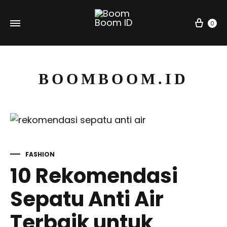
Car
0
BOOMBOOM.ID
FASHION
10 Rekomendasi
Sepatu Anti Air
Terbaik untuk