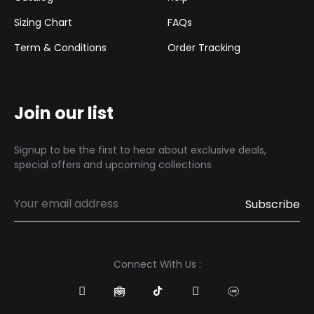
Sizing Chart
FAQs
Term & Conditions
Order Tracking
Join our list
Signup to be the first to hear about exclusive deals,
special offers and upcoming collections
Connect With Us :