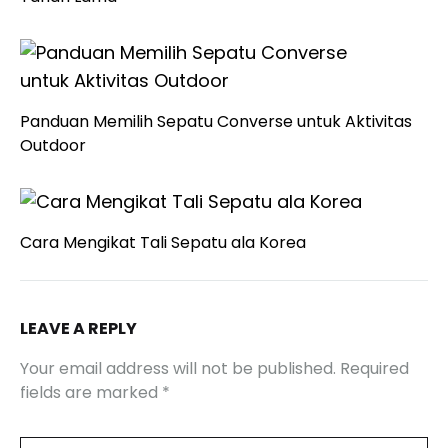
Panduan Memilih Sepatu Converse untuk Aktivitas
Outdoor
Cara Mengikat Tali Sepatu ala Korea
LEAVE A REPLY
Your email address will not be published.
Required
fields are marked
*