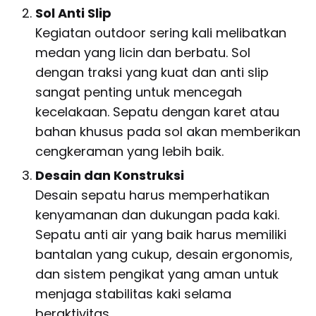
Sol Anti Slip
Kegiatan outdoor sering kali melibatkan
medan yang licin dan berbatu. Sol
dengan traksi yang kuat dan anti slip
sangat penting untuk mencegah
kecelakaan. Sepatu dengan karet atau
bahan khusus pada sol akan memberikan
cengkeraman yang lebih baik.
Desain dan Konstruksi
Desain sepatu harus memperhatikan
kenyamanan dan dukungan pada kaki.
Sepatu anti air yang baik harus memiliki
bantalan yang cukup, desain ergonomis,
dan sistem pengikat yang aman untuk
menjaga stabilitas kaki selama
beraktivitas.