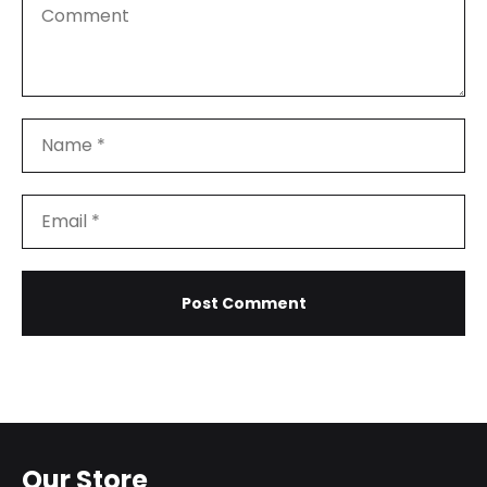
Our Store