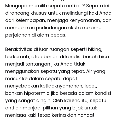
Mengapa memilih sepatu anti air? Sepatu ini
dirancang khusus untuk melindungi kaki Anda
dari kelembapan, menjaga kenyamanan, dan
memberikan perlindungan ekstra selama
perjalanan di alam bebas.
Beraktivitas di luar ruangan seperti hiking,
berkemah, atau berlari di kondisi basah bisa
menjadi tantangan jika Anda tidak
menggunakan sepatu yang tepat. Air yang
masuk ke dalam sepatu dapat
menyebabkan ketidaknyamanan, lecet,
bahkan hipotermia jika berada dalam kondisi
yang sangat dingin. Oleh karena itu, sepatu
anti air menjadi pilihan yang bijak untuk
menjaga kaki tetap kering dan hangat.