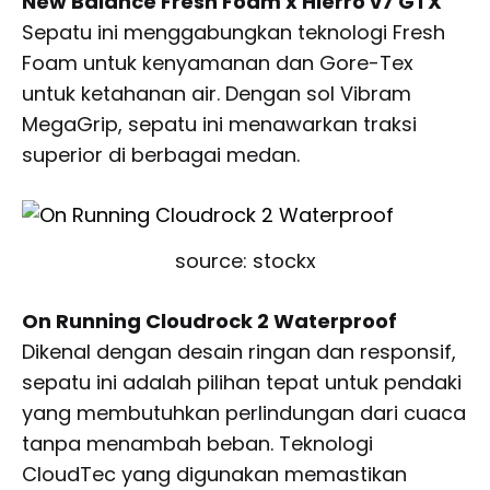
New Balance Fresh Foam x Hierro v7 GTX
Sepatu ini menggabungkan teknologi Fresh
Foam untuk kenyamanan dan Gore-Tex
untuk ketahanan air. Dengan sol Vibram
MegaGrip, sepatu ini menawarkan traksi
superior di berbagai medan.
source: stockx
On Running Cloudrock 2 Waterproof
Dikenal dengan desain ringan dan responsif,
sepatu ini adalah pilihan tepat untuk pendaki
yang membutuhkan perlindungan dari cuaca
tanpa menambah beban. Teknologi
CloudTec yang digunakan memastikan