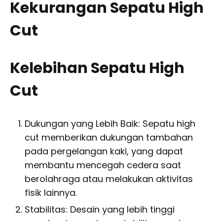
Kekurangan Sepatu High
Cut
Kelebihan Sepatu High
Cut
Dukungan yang Lebih Baik: Sepatu high
cut memberikan dukungan tambahan
pada pergelangan kaki, yang dapat
membantu mencegah cedera saat
berolahraga atau melakukan aktivitas
fisik lainnya.
Stabilitas: Desain yang lebih tinggi