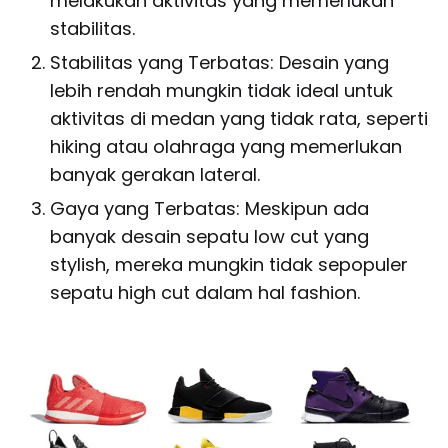
melakukan aktivitas yang memerlukan
stabilitas.
Stabilitas yang Terbatas: Desain yang
lebih rendah mungkin tidak ideal untuk
aktivitas di medan yang tidak rata, seperti
hiking atau olahraga yang memerlukan
banyak gerakan lateral.
Gaya yang Terbatas: Meskipun ada
banyak desain sepatu low cut yang
stylish, mereka mungkin tidak sepopuler
sepatu high cut dalam hal fashion.