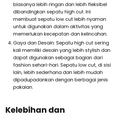
biasanya lebih ringan dan lebih fleksibel
dibandingkan sepatu high cut. Ini
membuat sepatu low cut lebih nyaman
untuk digunakan dalam aktivitas yang
memerlukan kecepatan dan kelincahan.
Gaya dan Desain: Sepatu high cut sering
kali memiliki desain yang lebih stylish dan
dapat digunakan sebagai bagian dari
fashion sehari-hari. Sepatu low cut, di sisi
lain, lebih sederhana dan lebih mudah
dipadupadankan dengan berbagai jenis
pakaian.
Kelebihan dan