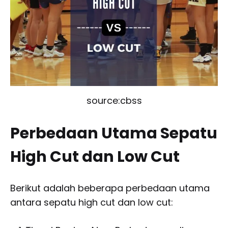
source:cbss
Perbedaan Utama Sepatu
High Cut dan Low Cut
Berikut adalah beberapa perbedaan utama
antara sepatu high cut dan low cut: