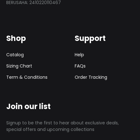
BERUSAHA: 2410220110467
Shop
Support
Catalog
Help
Sizing Chart
FAQs
Term & Conditions
Order Tracking
Join our list
Signup to be the first to hear about exclusive deals,
special offers and upcoming collections