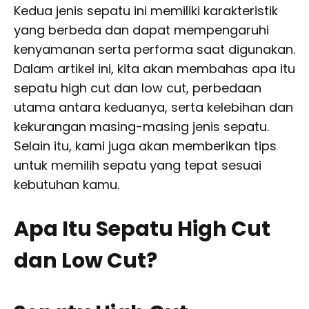
Kedua jenis sepatu ini memiliki karakteristik
yang berbeda dan dapat mempengaruhi
kenyamanan serta performa saat digunakan.
Dalam artikel ini, kita akan membahas apa itu
sepatu high cut dan low cut, perbedaan
utama antara keduanya, serta kelebihan dan
kekurangan masing-masing jenis sepatu.
Selain itu, kami juga akan memberikan tips
untuk memilih sepatu yang tepat sesuai
kebutuhan kamu.
Apa Itu Sepatu High Cut
dan Low Cut?