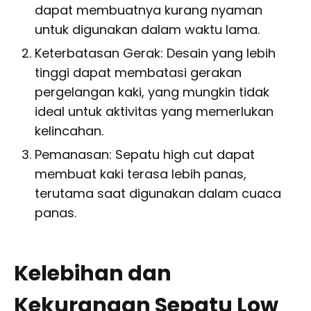
dapat membuatnya kurang nyaman
untuk digunakan dalam waktu lama.
Keterbatasan Gerak: Desain yang lebih
tinggi dapat membatasi gerakan
pergelangan kaki, yang mungkin tidak
ideal untuk aktivitas yang memerlukan
kelincahan.
Pemanasan: Sepatu high cut dapat
membuat kaki terasa lebih panas,
terutama saat digunakan dalam cuaca
panas.
Kelebihan dan
Kekurangan Sepatu Low