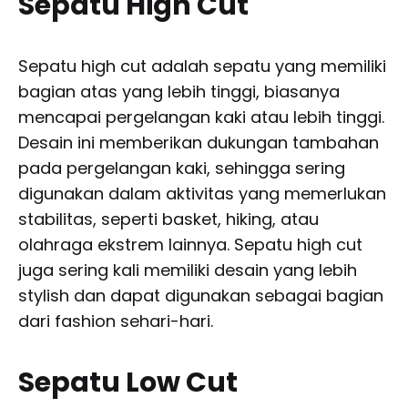
Sepatu High Cut
Sepatu high cut adalah sepatu yang memiliki
bagian atas yang lebih tinggi, biasanya
mencapai pergelangan kaki atau lebih tinggi.
Desain ini memberikan dukungan tambahan
pada pergelangan kaki, sehingga sering
digunakan dalam aktivitas yang memerlukan
stabilitas, seperti basket, hiking, atau
olahraga ekstrem lainnya. Sepatu high cut
juga sering kali memiliki desain yang lebih
stylish dan dapat digunakan sebagai bagian
dari fashion sehari-hari.
Sepatu Low Cut