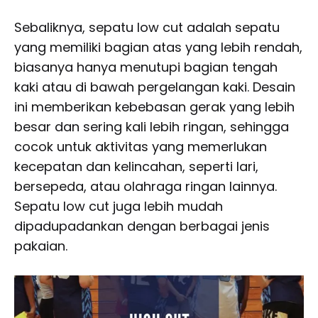
Sebaliknya, sepatu low cut adalah sepatu
yang memiliki bagian atas yang lebih rendah,
biasanya hanya menutupi bagian tengah
kaki atau di bawah pergelangan kaki. Desain
ini memberikan kebebasan gerak yang lebih
besar dan sering kali lebih ringan, sehingga
cocok untuk aktivitas yang memerlukan
kecepatan dan kelincahan, seperti lari,
bersepeda, atau olahraga ringan lainnya.
Sepatu low cut juga lebih mudah
dipadupadankan dengan berbagai jenis
pakaian.