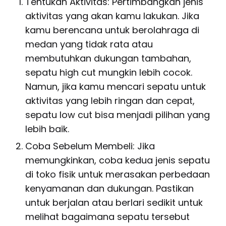
Tentukan Aktivitas: Pertimbangkan jenis
aktivitas yang akan kamu lakukan. Jika
kamu berencana untuk berolahraga di
medan yang tidak rata atau
membutuhkan dukungan tambahan,
sepatu high cut mungkin lebih cocok.
Namun, jika kamu mencari sepatu untuk
aktivitas yang lebih ringan dan cepat,
sepatu low cut bisa menjadi pilihan yang
lebih baik.
Coba Sebelum Membeli: Jika
memungkinkan, coba kedua jenis sepatu
di toko fisik untuk merasakan perbedaan
kenyamanan dan dukungan. Pastikan
untuk berjalan atau berlari sedikit untuk
melihat bagaimana sepatu tersebut