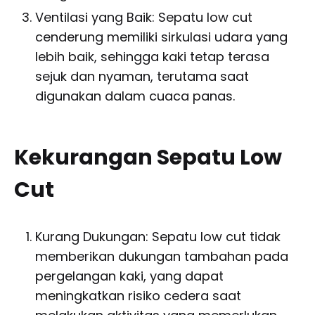
Ventilasi yang Baik: Sepatu low cut
cenderung memiliki sirkulasi udara yang
lebih baik, sehingga kaki tetap terasa
sejuk dan nyaman, terutama saat
digunakan dalam cuaca panas.
Kekurangan Sepatu Low
Cut
Kurang Dukungan: Sepatu low cut tidak
memberikan dukungan tambahan pada
pergelangan kaki, yang dapat
meningkatkan risiko cedera saat