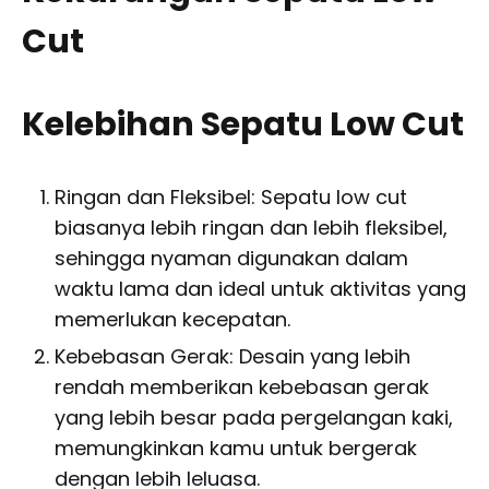
Cut
Kelebihan Sepatu Low Cut
Ringan dan Fleksibel: Sepatu low cut
biasanya lebih ringan dan lebih fleksibel,
sehingga nyaman digunakan dalam
waktu lama dan ideal untuk aktivitas yang
memerlukan kecepatan.
Kebebasan Gerak: Desain yang lebih
rendah memberikan kebebasan gerak
yang lebih besar pada pergelangan kaki,
memungkinkan kamu untuk bergerak
dengan lebih leluasa.