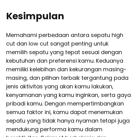
Kesimpulan
Memahami perbedaan antara sepatu high
cut dan low cut sangat penting untuk
memilih sepatu yang tepat sesuai dengan
kebutuhan dan preferensi kamu. Keduanya
memiliki kelebihan dan kekurangan masing-
masing, dan pilihan terbaik tergantung pada
jenis aktivitas yang akan kamu lakukan,
kenyamanan yang kamu inginkan, serta gaya
pribadi kamu. Dengan mempertimbangkan
semua faktor ini, kamu dapat menemukan
sepatu yang tidak hanya nyaman tetapi juga
mendukung performa kamu dalam