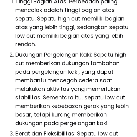
Tinggi Bagian Atas: Perbedaan paling
mencolok adalah tinggi bagian atas
sepatu. Sepatu high cut memiliki bagian
atas yang lebih tinggi, sedangkan sepatu
low cut memiliki bagian atas yang lebih
rendah.
Dukungan Pergelangan Kaki: Sepatu high
cut memberikan dukungan tambahan
pada pergelangan kaki, yang dapat
membantu mencegah cedera saat
melakukan aktivitas yang memerlukan
stabilitas. Sementara itu, sepatu low cut
memberikan kebebasan gerak yang lebih
besar, tetapi kurang memberikan
dukungan pada pergelangan kaki.
Berat dan Fleksibilitas: Sepatu low cut