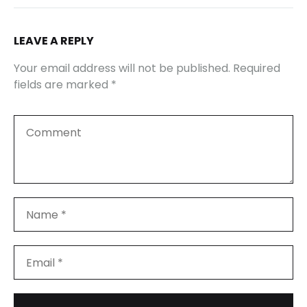
LEAVE A REPLY
Your email address will not be published.
Required
fields are marked
*