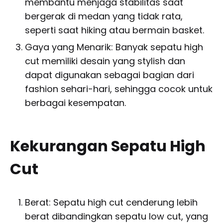
membantu menjaga stabilitas saat
bergerak di medan yang tidak rata,
seperti saat hiking atau bermain basket.
Gaya yang Menarik: Banyak sepatu high
cut memiliki desain yang stylish dan
dapat digunakan sebagai bagian dari
fashion sehari-hari, sehingga cocok untuk
berbagai kesempatan.
Kekurangan Sepatu High
Cut
Berat: Sepatu high cut cenderung lebih
berat dibandingkan sepatu low cut, yang