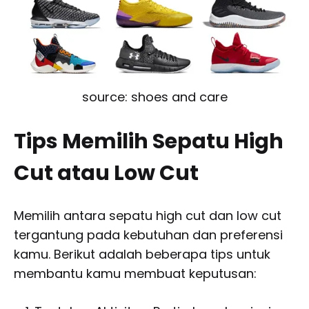
source: shoes and care
Tips Memilih Sepatu High
Cut atau Low Cut
Memilih antara sepatu high cut dan low cut
tergantung pada kebutuhan dan preferensi
kamu. Berikut adalah beberapa tips untuk
membantu kamu membuat keputusan: