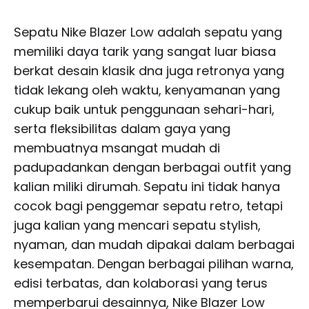
Sepatu Nike Blazer Low adalah sepatu yang
memiliki daya tarik yang sangat luar biasa
berkat desain klasik dna juga retronya yang
tidak lekang oleh waktu, kenyamanan yang
cukup baik untuk penggunaan sehari-hari,
serta fleksibilitas dalam gaya yang
membuatnya msangat mudah di
padupadankan dengan berbagai outfit yang
kalian miliki dirumah. Sepatu ini tidak hanya
cocok bagi penggemar sepatu retro, tetapi
juga kalian yang mencari sepatu stylish,
nyaman, dan mudah dipakai dalam berbagai
kesempatan. Dengan berbagai pilihan warna,
edisi terbatas, dan kolaborasi yang terus
memperbarui desainnya, Nike Blazer Low