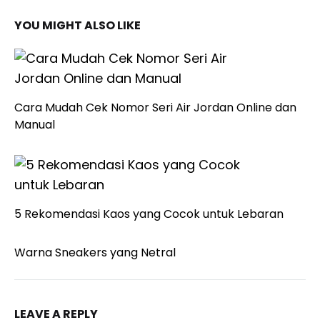
YOU MIGHT ALSO LIKE
Cara Mudah Cek Nomor Seri Air Jordan Online dan
Manual
5 Rekomendasi Kaos yang Cocok untuk Lebaran
Warna Sneakers yang Netral
LEAVE A REPLY