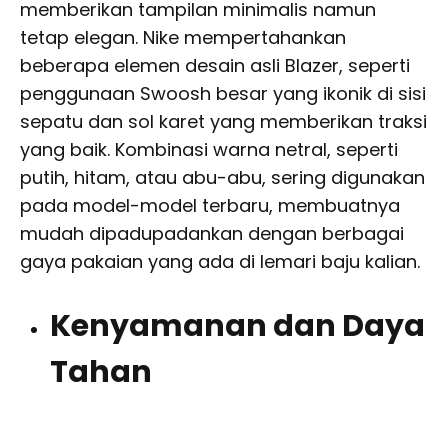
memberikan tampilan minimalis namun
tetap elegan. Nike mempertahankan
beberapa elemen desain asli Blazer, seperti
penggunaan Swoosh besar yang ikonik di sisi
sepatu dan sol karet yang memberikan traksi
yang baik. Kombinasi warna netral, seperti
putih, hitam, atau abu-abu, sering digunakan
pada model-model terbaru, membuatnya
mudah dipadupadankan dengan berbagai
gaya pakaian yang ada di lemari baju kalian.
Kenyamanan dan Daya
Tahan