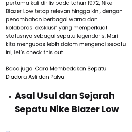
pertama kali dirilis pada tahun 1972, Nike
Blazer Low tetap relevan hingga kini, dengan
penambahan berbagai warna dan
kolaborasi eksklusif yang memperkuat
statusnya sebagai sepatu legendaris. Mari
kita mengupas lebih dalam mengenai sepatu
ini, let’s check this out!
Baca juga:
Cara Membedakan Sepatu
Diadora Asli dan Palsu
Asal Usul dan Sejarah
Sepatu Nike Blazer Low