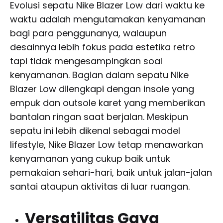
Evolusi sepatu Nike Blazer Low dari waktu ke
waktu adalah mengutamakan kenyamanan
bagi para penggunanya, walaupun
desainnya lebih fokus pada estetika retro
tapi tidak mengesampingkan soal
kenyamanan. Bagian dalam sepatu Nike
Blazer Low dilengkapi dengan insole yang
empuk dan outsole karet yang memberikan
bantalan ringan saat berjalan. Meskipun
sepatu ini lebih dikenal sebagai model
lifestyle, Nike Blazer Low tetap menawarkan
kenyamanan yang cukup baik untuk
pemakaian sehari-hari, baik untuk jalan-jalan
santai ataupun aktivitas di luar ruangan.
Versatilitas Gaya