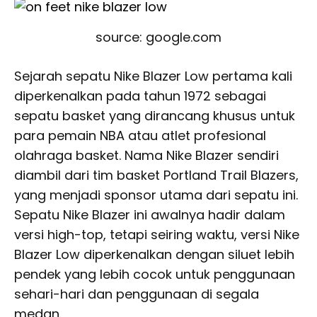
source: google.com
Sejarah sepatu Nike Blazer Low pertama kali
diperkenalkan pada tahun 1972 sebagai
sepatu basket yang dirancang khusus untuk
para pemain NBA atau atlet profesional
olahraga basket. Nama Nike Blazer sendiri
diambil dari tim basket Portland Trail Blazers,
yang menjadi sponsor utama dari sepatu ini.
Sepatu Nike Blazer ini awalnya hadir dalam
versi high-top, tetapi seiring waktu, versi Nike
Blazer Low diperkenalkan dengan siluet lebih
pendek yang lebih cocok untuk penggunaan
sehari-hari dan penggunaan di segala
medan.