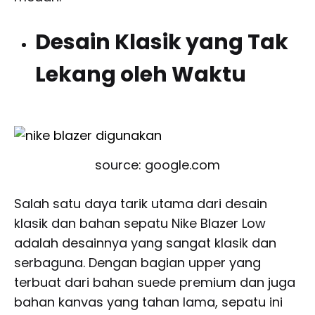
Desain Klasik yang Tak
Lekang oleh Waktu
source: google.com
Salah satu daya tarik utama dari desain
klasik dan bahan sepatu Nike Blazer Low
adalah desainnya yang sangat klasik dan
serbaguna. Dengan bagian upper yang
terbuat dari bahan
suede premium dan juga
bahan kanvas yang tahan lama, sepatu ini