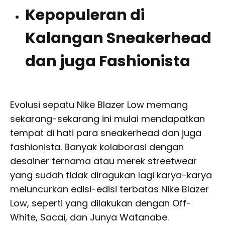
Kepopuleran di
Kalangan Sneakerhead
dan juga Fashionista
Evolusi sepatu Nike Blazer Low memang
sekarang-sekarang ini mulai mendapatkan
tempat di hati para sneakerhead dan juga
fashionista. Banyak kolaborasi dengan
desainer ternama atau merek streetwear
yang sudah tidak diragukan lagi karya-karya
meluncurkan edisi-edisi terbatas Nike Blazer
Low, seperti yang dilakukan dengan Off-
White, Sacai, dan Junya Watanabe.