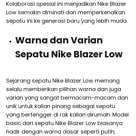
Kolaborasi spesial ini menjadikan Nike Blazer
Low semakin diminati dan memperkenalkan
sepatu ini ke generasi baru yang lebih muda.
Warna dan Varian
Sepatu Nike Blazer Low
Sejarang sepatu Nike Blazer Low memang
selalu memberikan pilihan warna dan juga
varian yang sangat bermacam-macam dan
unik untuk kalian pinang sebagai sepatu
yang bertengger di rak kalian dirumah. Model
basic dari sepatu Nike Blazer Low biasanya
hadir dengan warna dasar seperti putih,