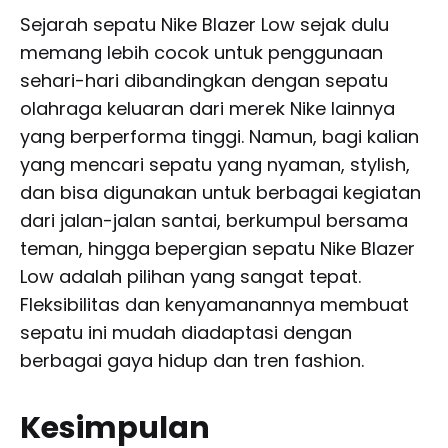
Sejarah sepatu Nike Blazer Low sejak dulu
memang lebih cocok untuk penggunaan
sehari-hari dibandingkan dengan sepatu
olahraga keluaran dari merek Nike lainnya
yang berperforma tinggi. Namun, bagi kalian
yang mencari sepatu yang nyaman, stylish,
dan bisa digunakan untuk berbagai kegiatan
dari jalan-jalan santai, berkumpul bersama
teman, hingga bepergian sepatu Nike Blazer
Low adalah pilihan yang sangat tepat.
Fleksibilitas dan kenyamanannya membuat
sepatu ini mudah diadaptasi dengan
berbagai gaya hidup dan tren fashion.
Kesimpulan