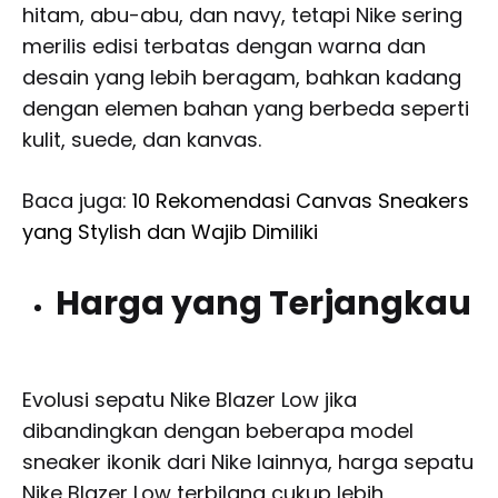
hitam, abu-abu, dan navy, tetapi Nike sering
merilis edisi terbatas dengan warna dan
desain yang lebih beragam, bahkan kadang
dengan elemen bahan yang berbeda seperti
kulit, suede, dan kanvas.
Baca juga:
10 Rekomendasi Canvas Sneakers
yang Stylish dan Wajib Dimiliki
Harga yang Terjangkau
Evolusi sepatu Nike Blazer Low jika
dibandingkan dengan beberapa model
sneaker ikonik dari Nike lainnya, harga sepatu
Nike Blazer Low terbilang cukup lebih