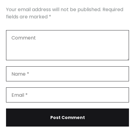
Your email address will not be published.
Required
fields are marked
*