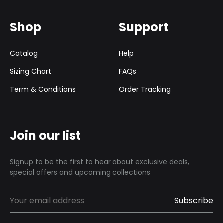
Shop
Support
Catalog
Help
Sizing Chart
FAQs
Term & Conditions
Order Tracking
Join our list
Signup to be the first to hear about exclusive deals,
special offers and upcoming collections