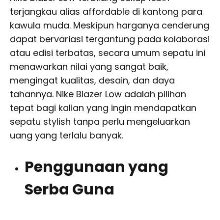
terjangkau alias affordable di kantong para
kawula muda. Meskipun harganya cenderung
dapat bervariasi tergantung pada kolaborasi
atau edisi terbatas, secara umum sepatu ini
menawarkan nilai yang sangat baik,
mengingat kualitas, desain, dan daya
tahannya. Nike Blazer Low adalah pilihan
tepat bagi kalian yang ingin mendapatkan
sepatu stylish tanpa perlu mengeluarkan
uang yang terlalu banyak.
Penggunaan yang
Serba Guna