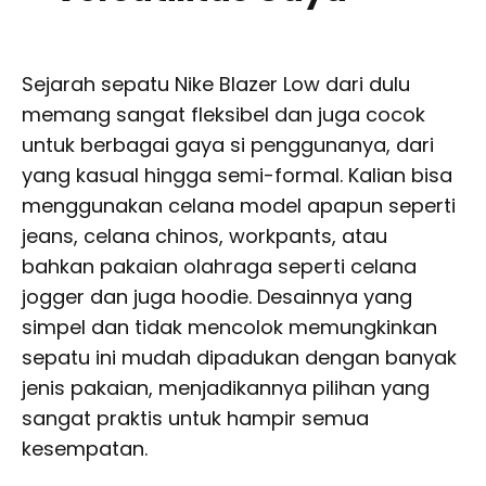
Sejarah sepatu Nike Blazer Low dari dulu
memang sangat fleksibel dan juga cocok
untuk berbagai gaya si penggunanya, dari
yang kasual hingga semi-formal. Kalian bisa
menggunakan celana model apapun seperti
jeans, celana chinos, workpants, atau
bahkan pakaian olahraga seperti celana
jogger dan juga hoodie. Desainnya yang
simpel dan tidak mencolok memungkinkan
sepatu ini mudah dipadukan dengan banyak
jenis pakaian, menjadikannya pilihan yang
sangat praktis untuk hampir semua
kesempatan.