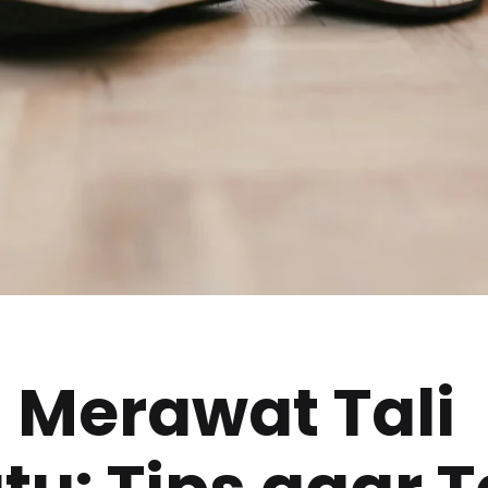
 Merawat Tali