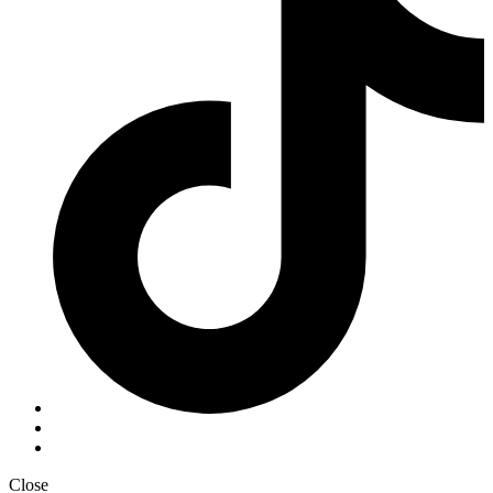
Close