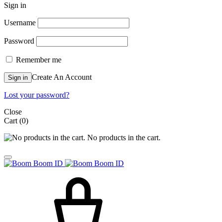
Sign in
Username
Password
Remember me
Create An Account
Sign in
Lost your password?
Close
Cart
(0)
No products in the cart.