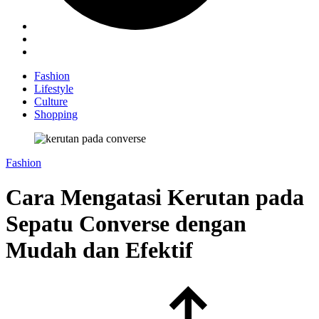
Fashion
Lifestyle
Culture
Shopping
Fashion
Cara Mengatasi Kerutan pada
Sepatu Converse dengan
Mudah dan Efektif