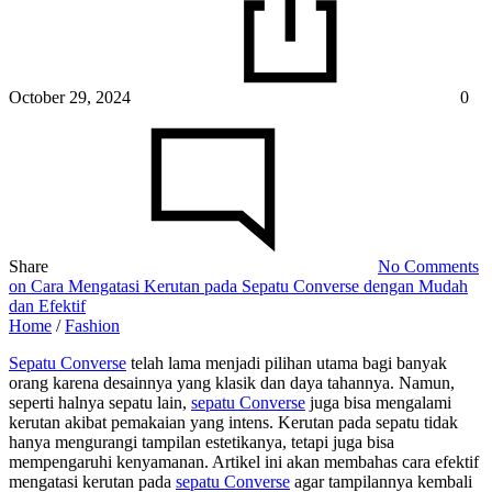
October 29, 2024
0
Share
No Comments
on Cara Mengatasi Kerutan pada Sepatu Converse dengan Mudah
dan Efektif
Home
/
Fashion
Sepatu Converse
telah lama menjadi pilihan utama bagi banyak
orang karena desainnya yang klasik dan daya tahannya. Namun,
seperti halnya sepatu lain,
sepatu Converse
juga bisa mengalami
kerutan akibat pemakaian yang intens. Kerutan pada sepatu tidak
hanya mengurangi tampilan estetikanya, tetapi juga bisa
mempengaruhi kenyamanan. Artikel ini akan membahas cara efektif
mengatasi kerutan pada
sepatu Converse
agar tampilannya kembali