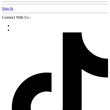
Sign In
Connect With Us :