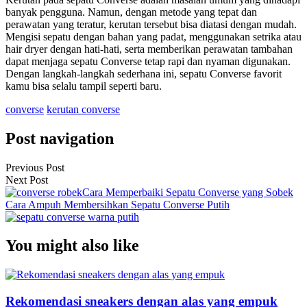
banyak pengguna. Namun, dengan metode yang tepat dan
perawatan yang teratur, kerutan tersebut bisa diatasi dengan mudah.
Mengisi sepatu dengan bahan yang padat, menggunakan setrika atau
hair dryer dengan hati-hati, serta memberikan perawatan tambahan
dapat menjaga sepatu Converse tetap rapi dan nyaman digunakan.
Dengan langkah-langkah sederhana ini, sepatu Converse favorit
kamu bisa selalu tampil seperti baru.
converse
kerutan converse
Post navigation
Previous Post
Next Post
Cara Memperbaiki Sepatu Converse yang Sobek
Cara Ampuh Membersihkan Sepatu Converse Putih
You might also like
Rekomendasi sneakers dengan alas yang empuk