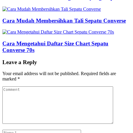
Cara Mudah Membersihkan Tali Sepatu Converse
Cara Mengetahui Daftar Size Chart Sepatu
Converse 70s
Leave a Reply
Your email address will not be published.
Required fields are
marked
*