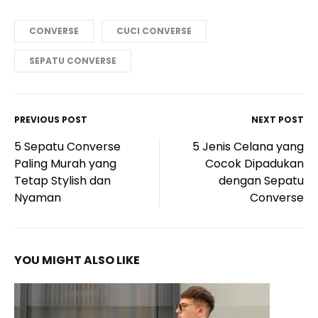
CONVERSE
CUCI CONVERSE
SEPATU CONVERSE
PREVIOUS POST
NEXT POST
Post
5 Sepatu Converse
5 Jenis Celana yang
navigation
Paling Murah yang
Cocok Dipadukan
Tetap Stylish dan
dengan Sepatu
Nyaman
Converse
YOU MIGHT ALSO LIKE