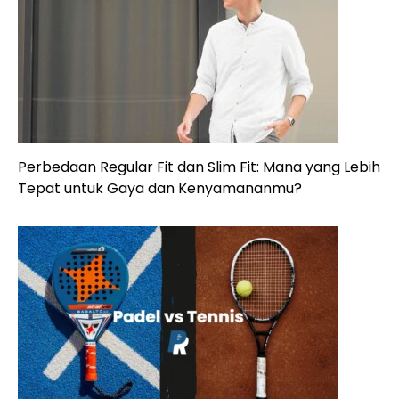
Perbedaan Regular Fit dan Slim Fit: Mana yang Lebih
Tepat untuk Gaya dan Kenyamananmu?