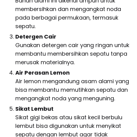
Bahan alami ini dikenal ampuh untuk
membersihkan dan mengangkat noda
pada berbagai permukaan, termasuk
sepatu.
Detergen Cair
Gunakan detergen cair yang ringan untuk
membantu membersihkan sepatu tanpa
merusak materialnya.
Air Perasan Lemon
Air lemon mengandung asam alami yang
bisa membantu memutihkan sepatu dan
mengangkat noda yang menguning.
Sikat Lembut
Sikat gigi bekas atau sikat kecil berbulu
lembut bisa digunakan untuk menyikat
sepatu dengan lembut agar tidak