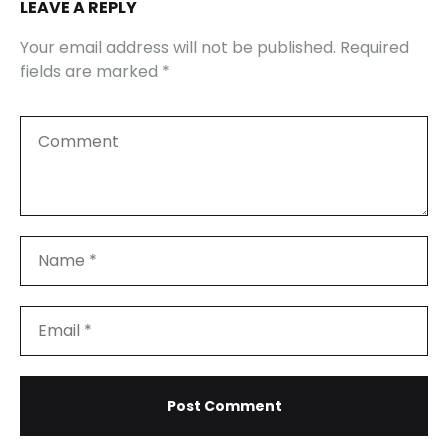
LEAVE A REPLY
Your email address will not be published.
Required
fields are marked
*