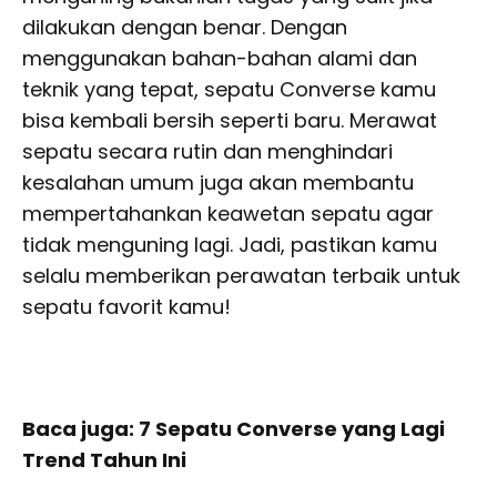
dilakukan dengan benar. Dengan
menggunakan bahan-bahan alami dan
teknik yang tepat, sepatu Converse kamu
bisa kembali bersih seperti baru. Merawat
sepatu secara rutin dan menghindari
kesalahan umum juga akan membantu
mempertahankan keawetan sepatu agar
tidak menguning lagi. Jadi, pastikan kamu
selalu memberikan perawatan terbaik untuk
sepatu favorit kamu!
Baca juga:
7 Sepatu Converse yang Lagi
Trend Tahun Ini