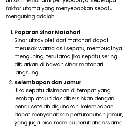
untuk memahami penyebabnya. Beberapa
faktor utama yang menyebabkan sepatu
menguning adalah:
Paparan Sinar Matahari
Sinar ultraviolet dari matahari dapat
merusak warna asli sepatu, membuatnya
menguning, terutama jika sepatu sering
dibiarkan di bawah sinar matahari
langsung.
Kelembapan dan Jamur
Jika sepatu disimpan di tempat yang
lembap atau tidak dibersihkan dengan
benar setelah digunakan, kelembapan
dapat menyebabkan pertumbuhan jamur,
yang juga bisa memicu perubahan warna