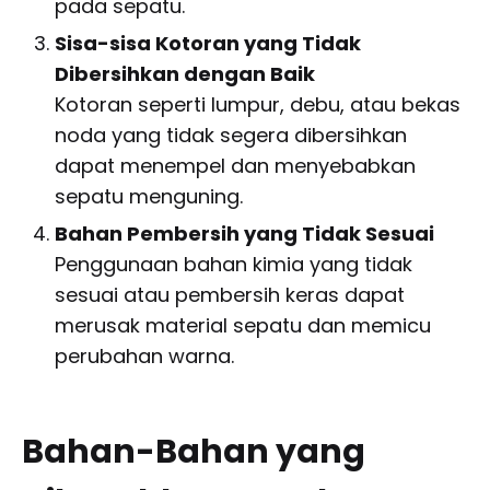
pada sepatu.
Sisa-sisa Kotoran yang Tidak
Dibersihkan dengan Baik
Kotoran seperti lumpur, debu, atau bekas
noda yang tidak segera dibersihkan
dapat menempel dan menyebabkan
sepatu menguning.
Bahan Pembersih yang Tidak Sesuai
Penggunaan bahan kimia yang tidak
sesuai atau pembersih keras dapat
merusak material sepatu dan memicu
perubahan warna.
Bahan-Bahan yang