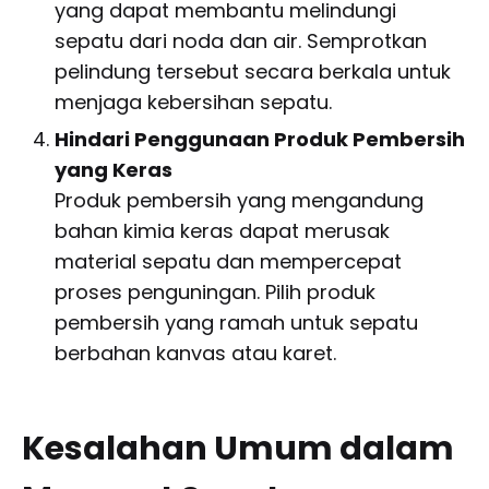
yang dapat membantu melindungi
sepatu dari noda dan air. Semprotkan
pelindung tersebut secara berkala untuk
menjaga kebersihan sepatu.
Hindari Penggunaan Produk Pembersih
yang Keras
Produk pembersih yang mengandung
bahan kimia keras dapat merusak
material sepatu dan mempercepat
proses penguningan. Pilih produk
pembersih yang ramah untuk sepatu
berbahan kanvas atau karet.
Kesalahan Umum dalam