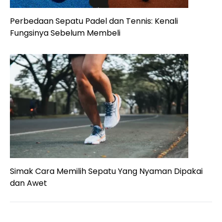
Perbedaan Sepatu Padel dan Tennis: Kenali
Fungsinya Sebelum Membeli
Simak Cara Memilih Sepatu Yang Nyaman Dipakai
dan Awet