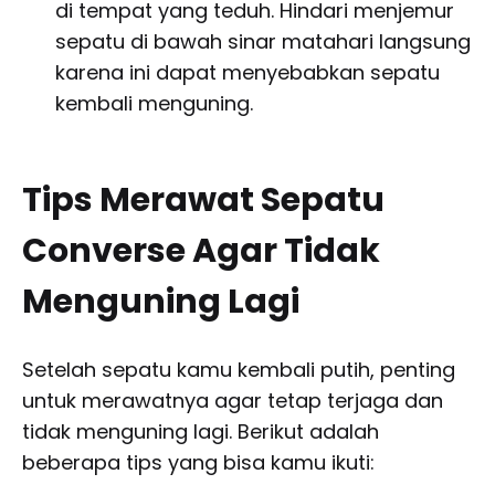
di tempat yang teduh. Hindari menjemur
sepatu di bawah sinar matahari langsung
karena ini dapat menyebabkan sepatu
kembali menguning.
Tips Merawat Sepatu
Converse Agar Tidak
Menguning Lagi
Setelah sepatu kamu kembali putih, penting
untuk merawatnya agar tetap terjaga dan
tidak menguning lagi. Berikut adalah
beberapa tips yang bisa kamu ikuti: