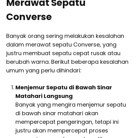
Merawat Sepatu
Converse
Banyak orang sering melakukan kesalahan
dalam merawat sepatu Converse, yang
justru membuat sepatu cepat rusak atau
berubah warna. Berikut beberapa kesalahan
umum yang perlu dihindari:
Menjemur Sepatu di Bawah Sinar
Matahari Langsung
Banyak yang mengira menjemur sepatu
di bawah sinar matahari akan
mempercepat pengeringan, tetapi ini
justru akan mempercepat proses