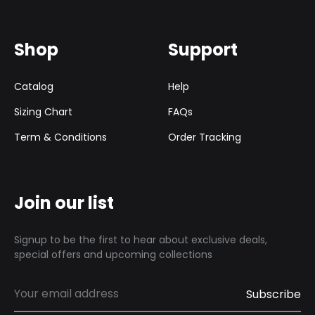
Shop
Support
Catalog
Help
Sizing Chart
FAQs
Term & Conditions
Order Tracking
Join our list
Signup to be the first to hear about exclusive deals,
special offers and upcoming collections