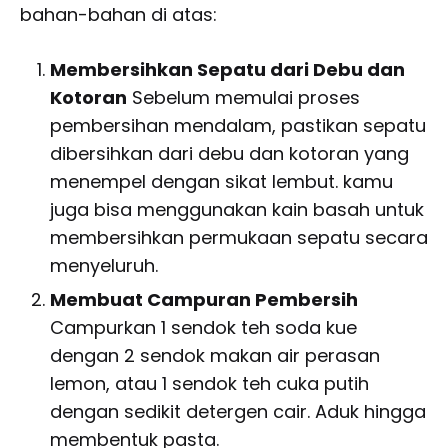
bahan-bahan di atas:
Membersihkan Sepatu dari Debu dan
Kotoran
Sebelum memulai proses
pembersihan mendalam, pastikan sepatu
dibersihkan dari debu dan kotoran yang
menempel dengan sikat lembut. kamu
juga bisa menggunakan kain basah untuk
membersihkan permukaan sepatu secara
menyeluruh.
Membuat Campuran Pembersih
Campurkan 1 sendok teh soda kue
dengan 2 sendok makan air perasan
lemon, atau 1 sendok teh cuka putih
dengan sedikit detergen cair. Aduk hingga
membentuk pasta.