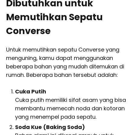
Dibutuhkan untuk
Memutihkan Sepatu
Converse
Untuk memutihkan sepatu Converse yang
menguning, kamu dapat menggunakan
beberapa bahan yang mudah ditemukan di
rumah. Beberapa bahan tersebut adalah:
Cuka Putih
Cuka putih memiliki sifat asam yang bisa
membantu memecah noda dan kotoran
yang menempel pada sepatu.
Soda Kue (Baking Soda)