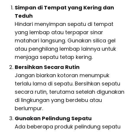
Simpan di Tempat yang Kering dan
Teduh
Hindari menyimpan sepatu di tempat
yang lembap atau terpapar sinar
matahari langsung. Gunakan silica gel
atau penghilang lembap lainnya untuk
menjaga sepatu tetap kering.
Bersihkan Secara Rutin
Jangan biarkan kotoran menumpuk
terlalu lama di sepatu. Bersihkan sepatu
secara rutin, terutama setelah digunakan
di lingkungan yang berdebu atau
berlumpur.
Gunakan Pelindung Sepatu
Ada beberapa produk pelindung sepatu