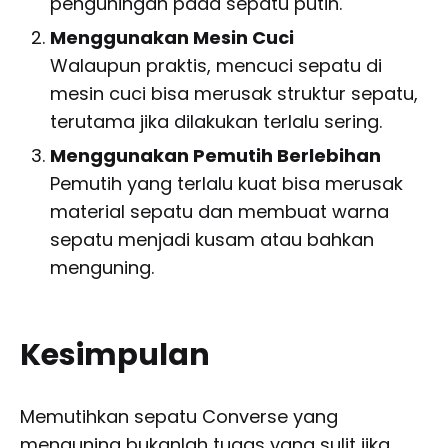
penguningan pada sepatu putih.
Menggunakan Mesin Cuci
Walaupun praktis, mencuci sepatu di
mesin cuci bisa merusak struktur sepatu,
terutama jika dilakukan terlalu sering.
Menggunakan Pemutih Berlebihan
Pemutih yang terlalu kuat bisa merusak
material sepatu dan membuat warna
sepatu menjadi kusam atau bahkan
menguning.
Kesimpulan
Memutihkan sepatu Converse yang
menguning bukanlah tugas yang sulit jika