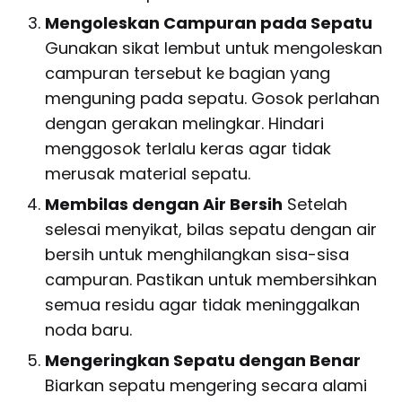
Mengoleskan Campuran pada Sepatu
Gunakan sikat lembut untuk mengoleskan
campuran tersebut ke bagian yang
menguning pada sepatu. Gosok perlahan
dengan gerakan melingkar. Hindari
menggosok terlalu keras agar tidak
merusak material sepatu.
Membilas dengan Air Bersih
Setelah
selesai menyikat, bilas sepatu dengan air
bersih untuk menghilangkan sisa-sisa
campuran. Pastikan untuk membersihkan
semua residu agar tidak meninggalkan
noda baru.
Mengeringkan Sepatu dengan Benar
Biarkan sepatu mengering secara alami