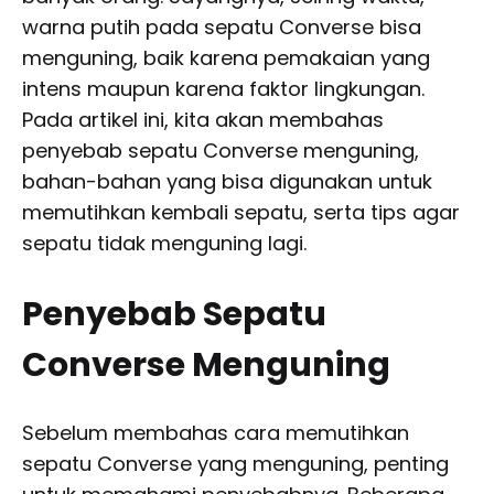
warna putih pada sepatu Converse bisa
menguning, baik karena pemakaian yang
intens maupun karena faktor lingkungan.
Pada artikel ini, kita akan membahas
penyebab sepatu Converse menguning,
bahan-bahan yang bisa digunakan untuk
memutihkan kembali sepatu, serta tips agar
sepatu tidak menguning lagi.
Penyebab Sepatu
Converse Menguning
Sebelum membahas cara memutihkan
sepatu Converse yang menguning, penting