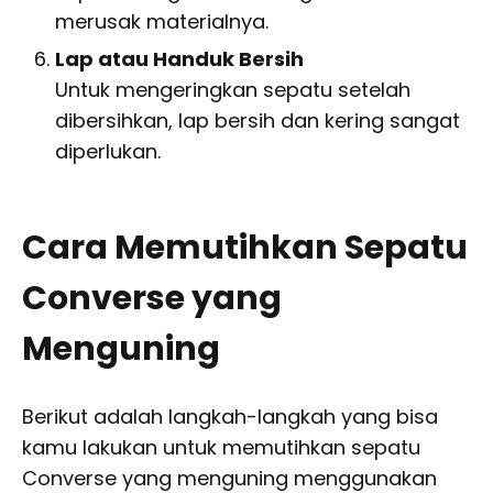
merusak materialnya.
Lap atau Handuk Bersih
Untuk mengeringkan sepatu setelah
dibersihkan, lap bersih dan kering sangat
diperlukan.
Cara Memutihkan Sepatu
Converse yang
Menguning
Berikut adalah langkah-langkah yang bisa
kamu lakukan untuk memutihkan sepatu
Converse yang menguning menggunakan